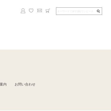
案内
お問い合わせ