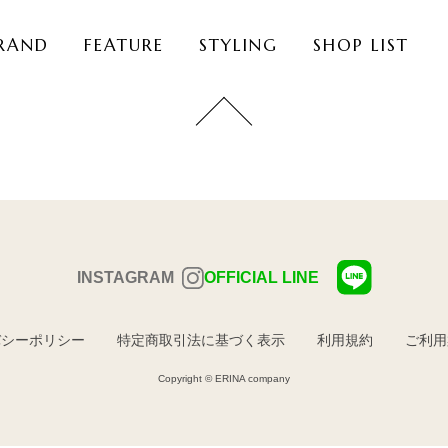
RAND
FEATURE
STYLING
SHOP LIST
INSTAGRAM
OFFICIAL LINE
バシーポリシー
特定商取引法に基づく表示
利用規約
ご利用
Copyright © ERINA company