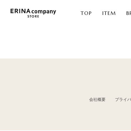
TOP
ITEM
B
会社概要
プライ