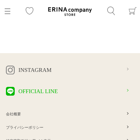
INSTAGRAM
OFFICIAL LINE
会社概要
プライバシーポリシー