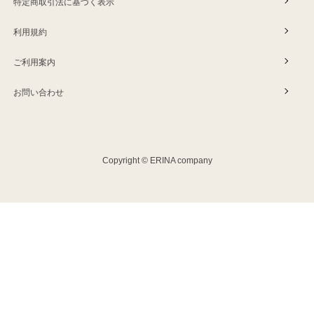
特定商取引法に基づく表示
利用規約
ご利用案内
お問い合わせ
Copyright © ERINA company