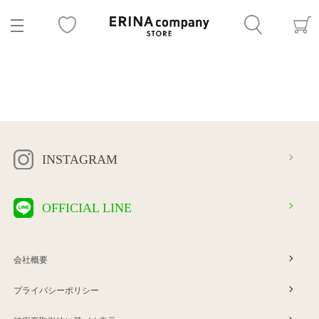
INSTAGRAM
OFFICIAL LINE
会社概要
プライバシーポリシー