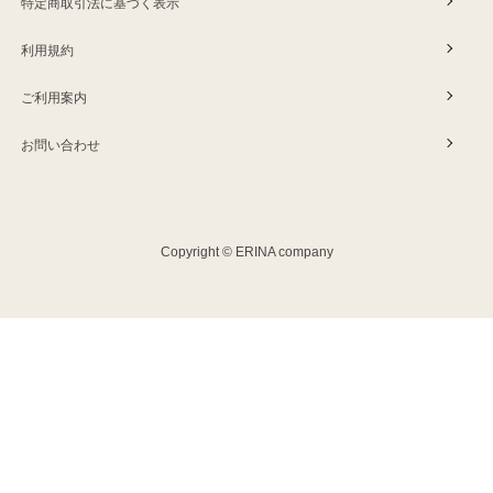
特定商取引法に基づく表示
利用規約
ご利用案内
お問い合わせ
Copyright © ERINA company