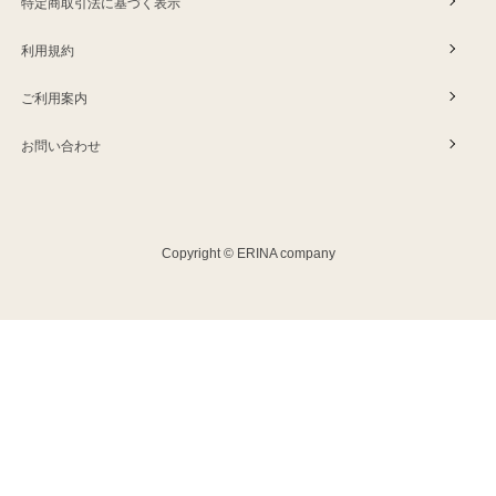
特定商取引法に基づく表示
利用規約
ご利用案内
お問い合わせ
Copyright © ERINA company