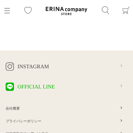
INSTAGRAM
OFFICIAL LINE
会社概要
プライバシーポリシー