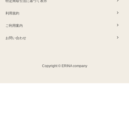
特定商取引法に基づく表示
利用規約
ご利用案内
お問い合わせ
Copyright © ERINA company