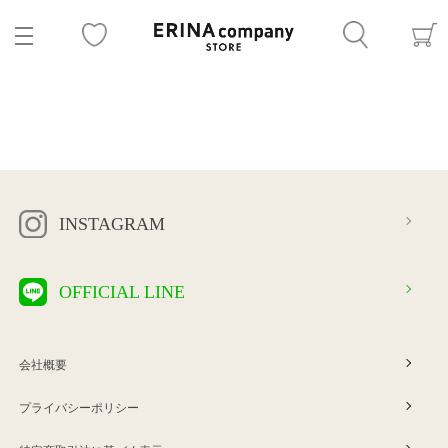
INSTAGRAM
OFFICIAL LINE
会社概要
プライバシーポリシー