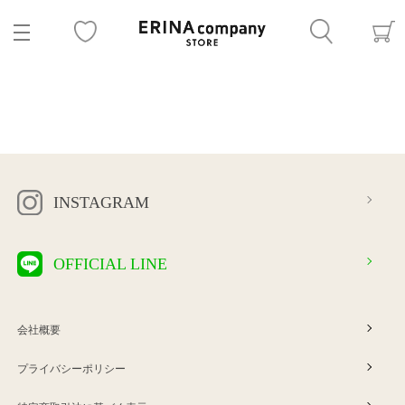
INSTAGRAM
OFFICIAL LINE
会社概要
プライバシーポリシー