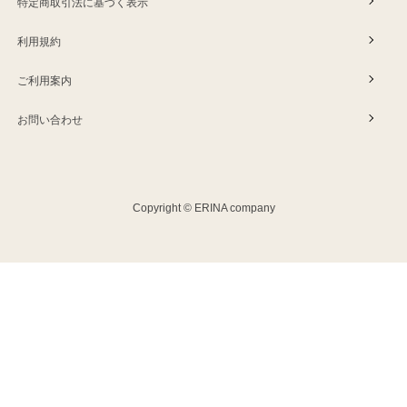
特定商取引法に基づく表示
利用規約
ご利用案内
お問い合わせ
Copyright © ERINA company