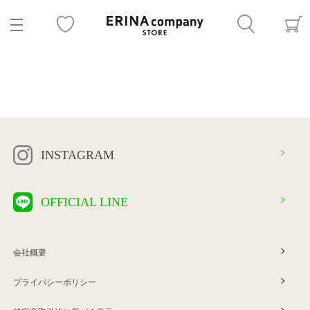
INSTAGRAM
OFFICIAL LINE
会社概要
プライバシーポリシー