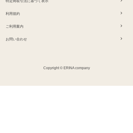
特定商取引法に基づく表示
利用規約
ご利用案内
お問い合わせ
Copyright © ERINA company