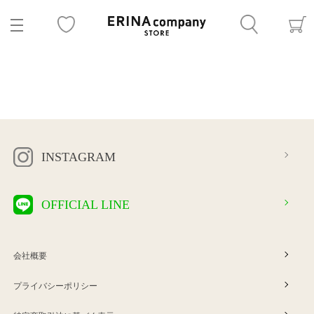
INSTAGRAM
OFFICIAL LINE
会社概要
プライバシーポリシー