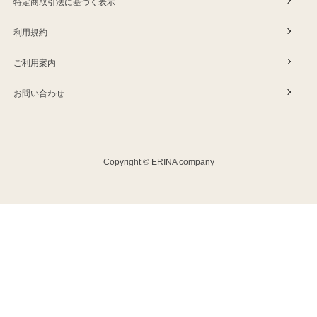
特定商取引法に基づく表示
利用規約
ご利用案内
お問い合わせ
Copyright © ERINA company