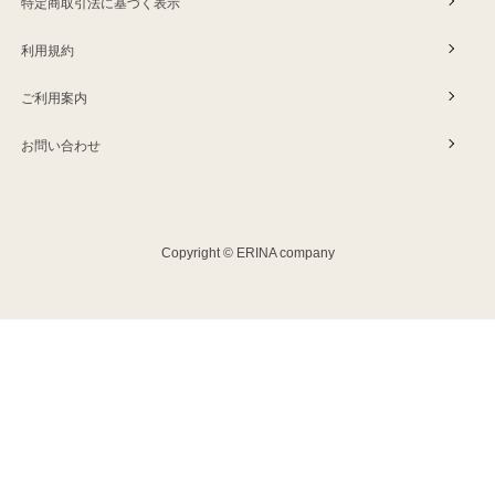
特定商取引法に基づく表示
利用規約
ご利用案内
お問い合わせ
Copyright © ERINA company