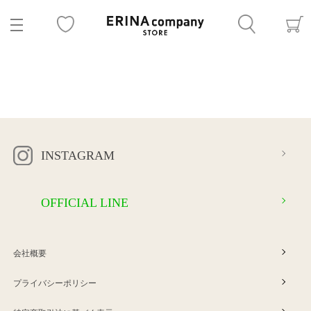
INSTAGRAM
OFFICIAL LINE
会社概要
プライバシーポリシー