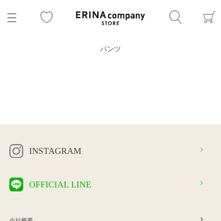
パンツ
INSTAGRAM
OFFICIAL LINE
会社概要