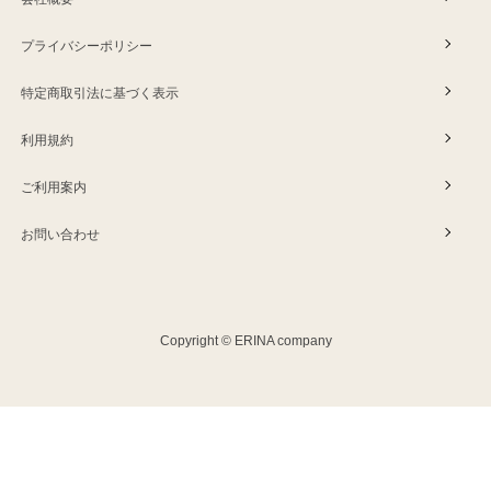
プライバシーポリシー
特定商取引法に基づく表示
利用規約
ご利用案内
お問い合わせ
Copyright © ERINA company