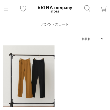
パンツ・スカート