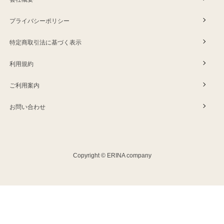
プライバシーポリシー
特定商取引法に基づく表示
利用規約
ご利用案内
お問い合わせ
Copyright © ERINA company