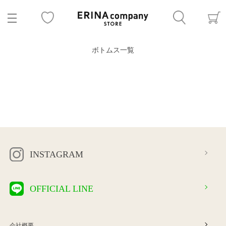
ボトムス一覧
INSTAGRAM
OFFICIAL LINE
会社概要