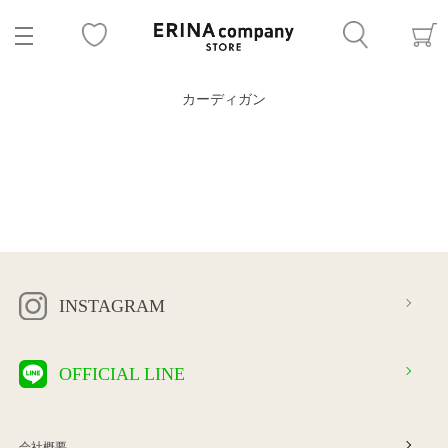
カーディガン
INSTAGRAM
OFFICIAL LINE
会社概要