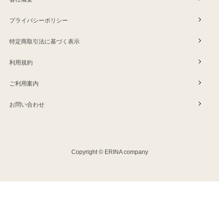
プライバシーポリシー
特定商取引法に基づく表示
利用規約
ご利用案内
お問い合わせ
Copyright © ERINA company