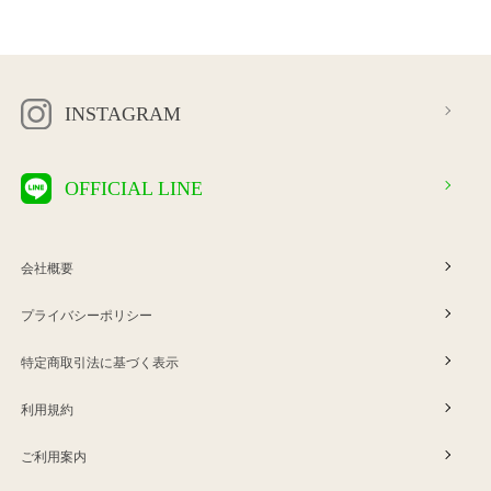
INSTAGRAM
OFFICIAL LINE
会社概要
プライバシーポリシー
特定商取引法に基づく表示
利用規約
ご利用案内