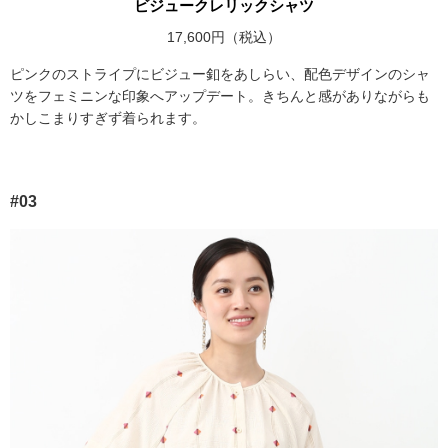
ビジュークレリックシャツ
17,600円（税込）
ピンクのストライプにビジュー釦をあしらい、配色デザインのシャ
ツをフェミニンな印象へアップデート。きちんと感がありながらも
かしこまりすぎず着られます。
#03