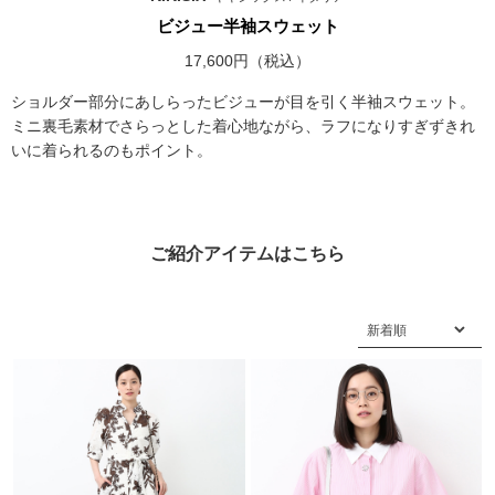
ビジュー半袖スウェット
17,600円（税込）
ショルダー部分にあしらったビジューが目を引く半袖スウェット。
ミニ裏毛素材でさらっとした着心地ながら、ラフになりすぎずきれ
いに着られるのもポイント。
ご紹介アイテムはこちら