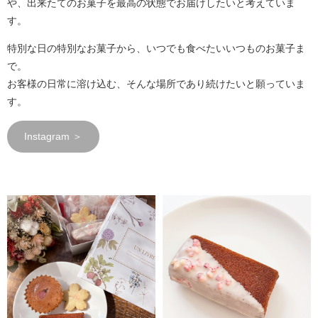
や、出来たてのお菓子を最高の状態でお届けしたいと考えていま
す。
特別な日の特別なお菓子から、いつでも食べたいいつものお菓子ま
で。
お客様の日常に溶け込む、そんな場所であり続けたいと願っていま
す。
Instagram ＞