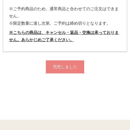
※ご予約商品のため、通常商品と合わせてのご注文はできま
せん。
※限定数量に達し次第、ご予約は締め切りとなります。
※こちらの商品は、キャンセル・返品・交換は承っておりま
せん。あらかじめご了承ください。
完売しました