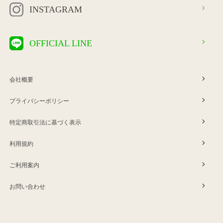
INSTAGRAM
OFFICIAL LINE
会社概要
プライバシーポリシー
特定商取引法に基づく表示
利用規約
ご利用案内
お問い合わせ