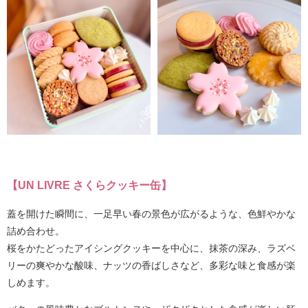
【UN LIVRE さくらクッキー缶】
蓋を開けた瞬間に、一足早い春の景色が広がるような、色鮮やかな
詰め合わせ。
桜をかたどったアイシングクッキーを中心に、抹茶の深み、ラズベ
リーの爽やかな酸味、ナッツの香ばしさなど、多彩な味と食感が楽
しめます。