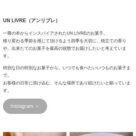
UN LIVRE（アンリブレ）
一冊の本からインスパイアされたUN LIVREのお菓子。
移り変わる季節を感じて頂けるよう四季を大切に、焼立ての香り
や、出来たてのお菓子を最高の状態でお届けしたいと考えていま
す。
特別な日の特別なお菓子から、いつでも食べたいいつものお菓子ま
で。
お客様の日常に溶け込む、そんな場所であり続けたいと願っていま
す。
Instagram ＞