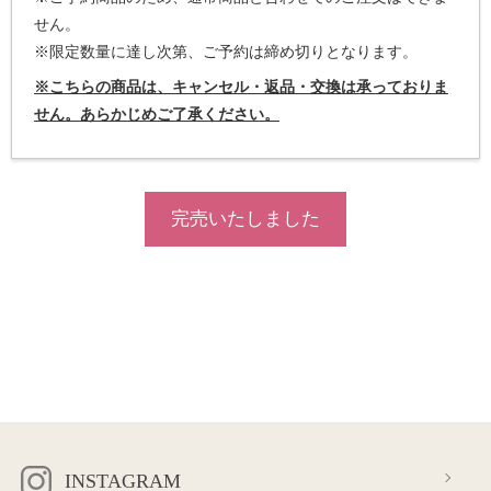
せん。
※限定数量に達し次第、ご予約は締め切りとなります。
※こちらの商品は、キャンセル・返品・交換は承っておりま
せん。あらかじめご了承ください。
完売いたしました
INSTAGRAM