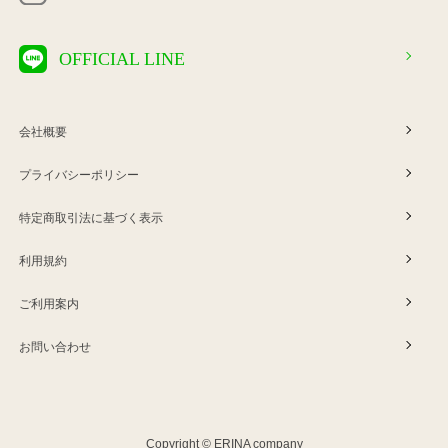
OFFICIAL LINE
会社概要
プライバシーポリシー
特定商取引法に基づく表示
利用規約
ご利用案内
お問い合わせ
Copyright © ERINA company