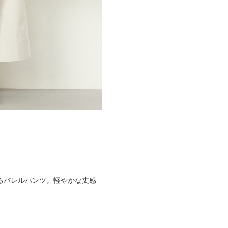
るバレルパンツ。軽やかな丈感