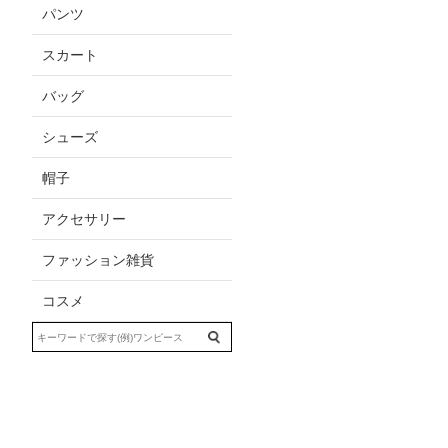
パンツ
スカート
バッグ
シューズ
帽子
アクセサリー
ファッション雑貨
コスメ