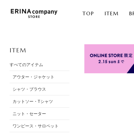
TOP
ITEM
B
ITEM
すべてのアイテム
アウター・ジャケット
シャツ・ブラウス
カットソー・Tシャツ
ニット・セーター
ワンピース・サロペット