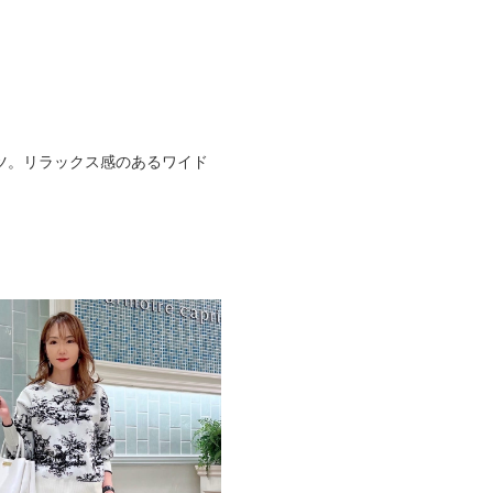
ツ。リラックス感のあるワイド