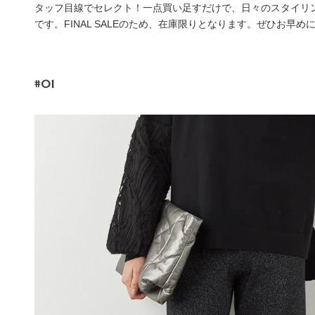
タッフ目線でセレクト！一点買い足すだけで、日々のスタイリ
です。FINAL SALEのため、在庫限りとなります。ぜひお早
#01