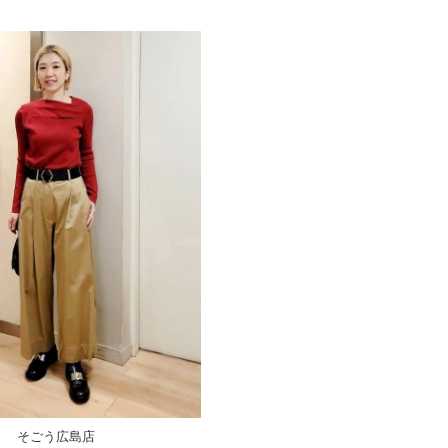
そごう広島店