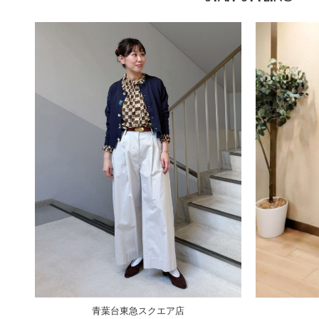
青葉台東急スクエア店