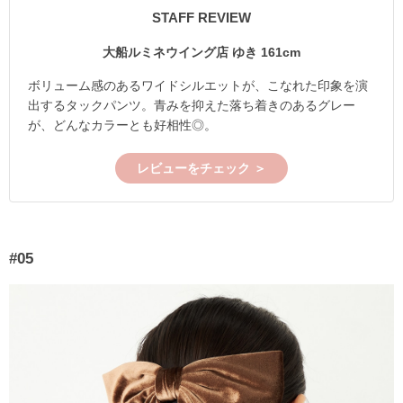
STAFF REVIEW
大船ルミネウイング店 ゆき 161cm
ボリューム感のあるワイドシルエットが、こなれた印象を演
出するタックパンツ。青みを抑えた落ち着きのあるグレー
が、どんなカラーとも好相性◎。
レビューをチェック ＞
#05