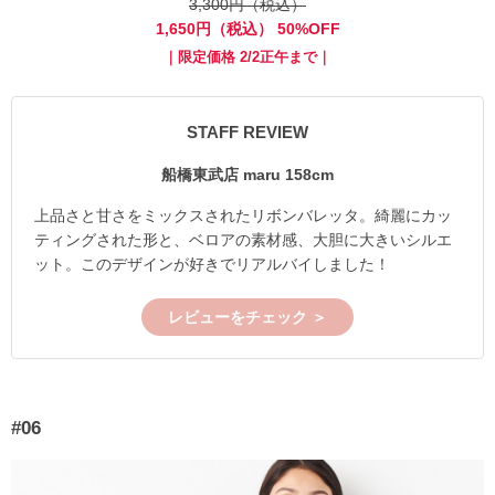
3,300円（税込）
1,650円（税込） 50%OFF
｜限定価格 2/2正午まで｜
STAFF REVIEW
船橋東武店 maru 158cm
上品さと甘さをミックスされたリボンバレッタ。綺麗にカッ
ティングされた形と、ベロアの素材感、大胆に大きいシルエ
ット。このデザインが好きでリアルバイしました！
レビューをチェック ＞
#06