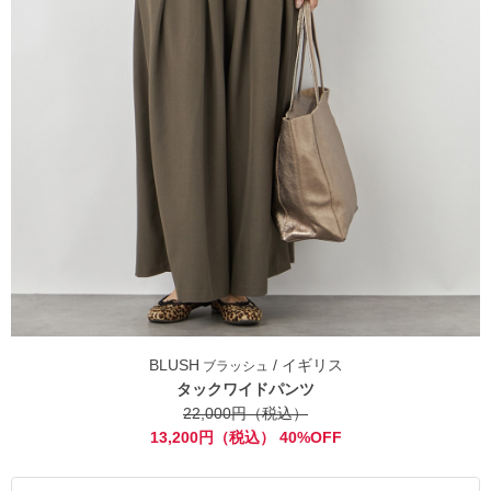
BLUSH
/ イギリス
ブラッシュ
タックワイドパンツ
22,000円（税込）
13,200円（税込） 40%OFF