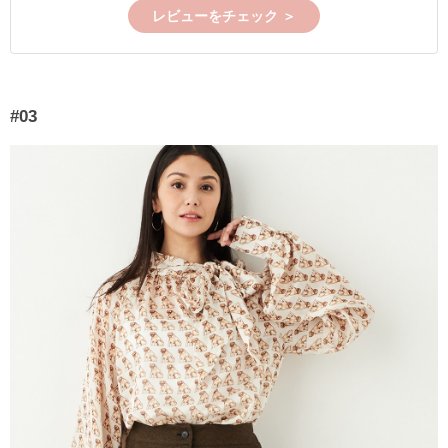
レビューをチェック ＞
#03