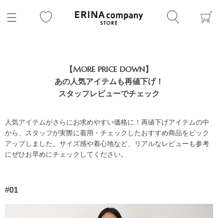
【MORE PRICE DOWN】
あの人気アイテムも再値下げ！
スタッフレビューでチェック
人気アイテムがさらにお求めやすい価格に！再値下げアイテムの中
から、スタッフが実際に着用・チェックしたおすすめ商品をピック
アップしました。サイズ感や着心地など、リアルなレビューも参考
にぜひお早めにチェックしてください。
#01