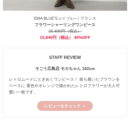
EMA BLUE'S
/ フランス
エマ ブルー
フラワーシャーリングワンピース
26,400円（税込）
15,840円（税込） 40%OFF
STAFF REVIEW
そごう広島店 モカちゃん 162cm
レトロムードにときめくワンピース！ 落ち着いたブラウンを
ベースに 黄色やオレンジで描かれたレトロフラワーが大人可
愛い一枚です。
レビューをチェック ＞