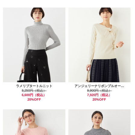
ラメリブタートルニット
アンジェリーナリボンプルオー…
8,250円（税込）
9,900円（税込）
6,600円（税込）
7,920円（税込）
20%OFF
20%OFF