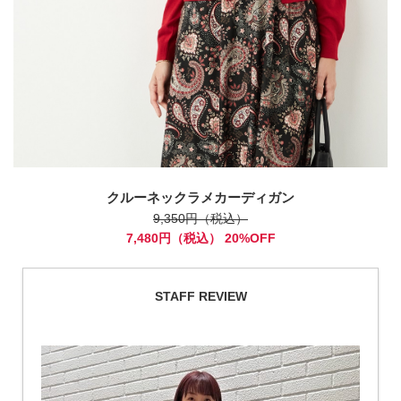
クルーネックラメカーディガン
9,350円（税込）
7,480円（税込） 20%OFF
STAFF REVIEW