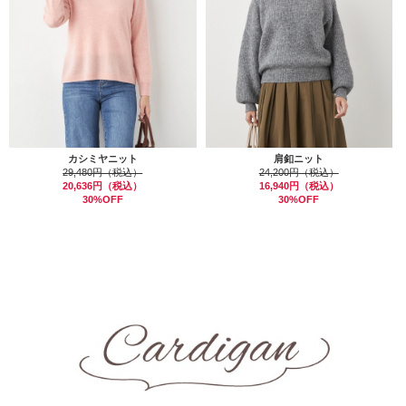
カシミヤニット
肩釦ニット
29,480円（税込）
24,200円（税込）
20,636円（税込）
16,940円（税込）
30%OFF
30%OFF