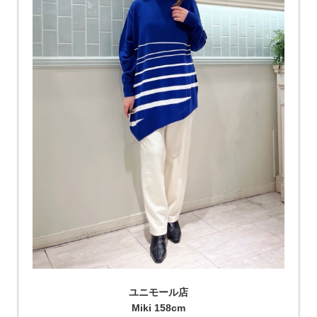
ユニモール店
Miki 158cm