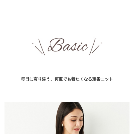
毎日に寄り添う、何度でも着たくなる定番ニット