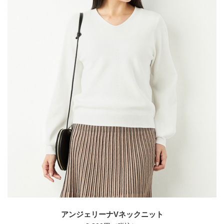
アンジェリーナVネックニット