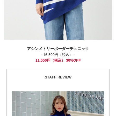
アシンメトリーボーダーチュニック
16,500円（税込）
11,550円（税込） 30%OFF
STAFF REVIEW