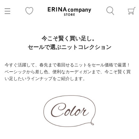
今こそ賢く買い足し。
セールで選ぶニットコレクション
今すぐ活躍して、春先まで着回せるニットをセール価格で厳選！
ベーシックから差し色、便利なカーディガンまで、今こそ賢く買
い足したいラインナップをご紹介します。