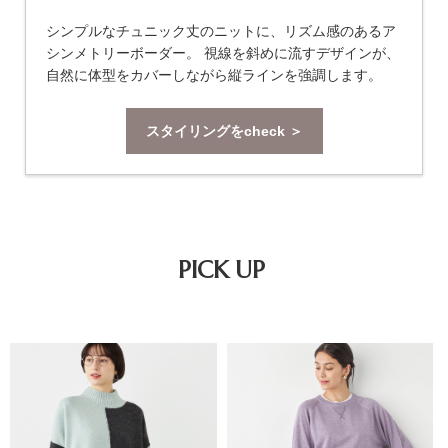
シンプルなチュニック丈のニットに、リズム感のあるア
シンメトリーボーダー。 視線を斜めに流すデザインが、
自然に体型をカバーしながら縦ラインを強調します。
スタイリングをcheck ＞
PICK UP