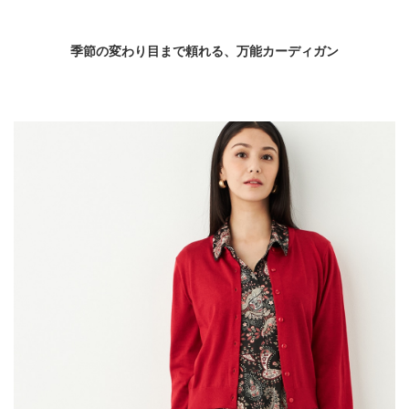
季節の変わり目まで頼れる、万能カーディガン