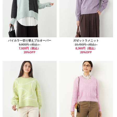
バイカラー切り替えプルオーバー
ガゼットラメニット
9,900円（税込）
10,450円（税込）
7,920円（税込）
8,360円（税込）
20%OFF
20%OFF