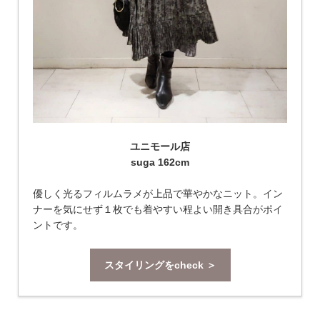
ユニモール店
suga 162cm
優しく光るフィルムラメが上品で華やかなニット。イン
ナーを気にせず１枚でも着やすい程よい開き具合がポイ
ントです。
スタイリングをcheck ＞