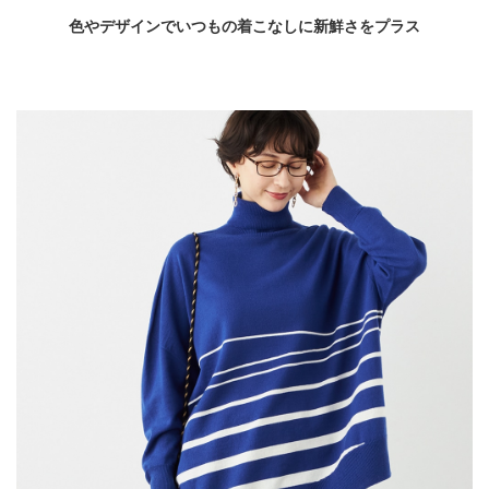
色やデザインでいつもの着こなしに新鮮さをプラス