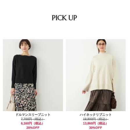
PICK UP
ドルマンスリーブニット
ハイネックリブニット
7,700円（税込）
19,800円（税込）
6,160円（税込）
13,860円（税込）
20%OFF
30%OFF