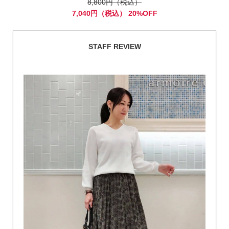
8,800円（税込）
7,040円（税込） 20%OFF
STAFF REVIEW