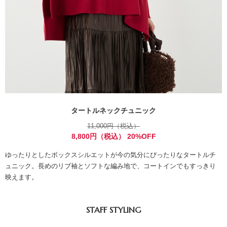
タートルネックチュニック
11,000円（税込）
8,800円（税込） 20%OFF
ゆったりとしたボックスシルエットが今の気分にぴったりなタートルチ
ュニック。長めのリブ袖とソフトな編み地で、コートインでもすっきり
映えます。
STAFF STYLING