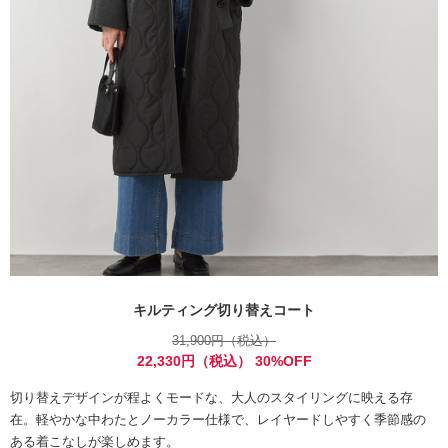
キルティング切り替えコート
31,900円（税込）
22,330円（税込） 30%OFF
切り替えデザインが程よくモードな、大人のスタイリングに映える存
在。軽やかな中わたとノーカラー仕様で、レイヤードしやすく季節感の
ある着こなしが楽しめます。