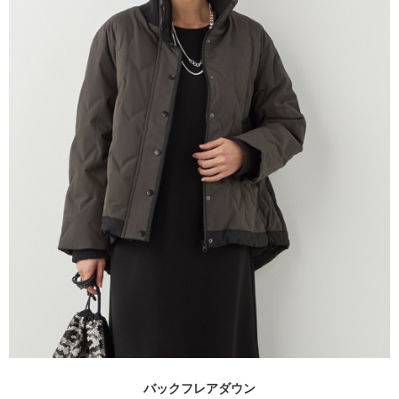
バックフレアダウン