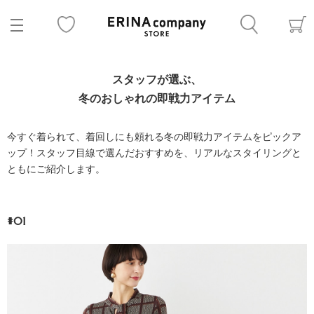
スタッフが選ぶ、
冬のおしゃれの即戦力アイテム
今すぐ着られて、着回しにも頼れる冬の即戦力アイテムをピックア
ップ！スタッフ目線で選んだおすすめを、リアルなスタイリングと
ともにご紹介します。
#01