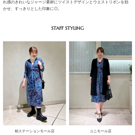
れ感のきれいなジャージ素材にツイストデザインとウエストリボンを効
かせ、すっきりとした印象に◎。
STAFF STYLING
柏ステーションモール店
ユニモール店