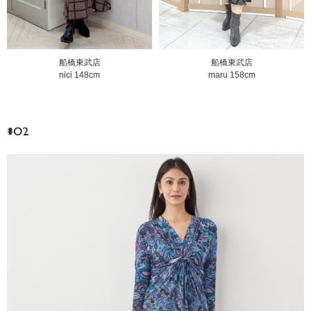
船橋東武店
船橋東武店
nici 148cm
maru 158cm
#02