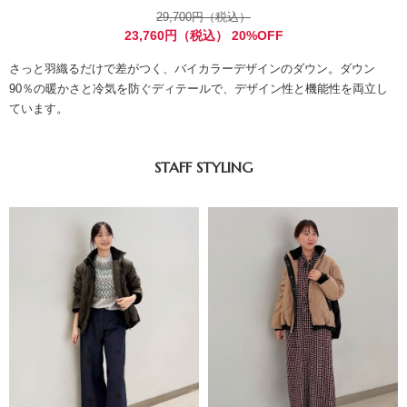
29,700円（税込）
23,760円（税込） 20%OFF
さっと羽織るだけで差がつく、バイカラーデザインのダウン。ダウン
90％の暖かさと冷気を防ぐディテールで、デザイン性と機能性を両立し
ています。
STAFF STYLING