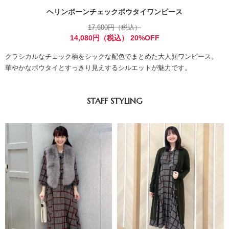
ヘリンボーンチェックボウタイワンピース
17,600円（税込）
14,080円（税込） 20%OFF
クラシカルなチェック柄をシックな配色でまとめた大人顔ワンピース。
華やかなボウタイとすっきり見えするシルエットが魅力です。
STAFF STYLING