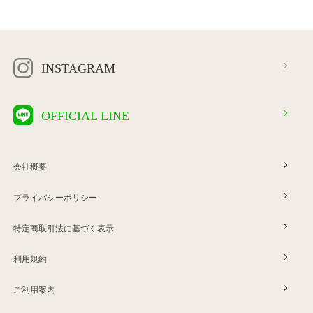
INSTAGRAM
OFFICIAL LINE
会社概要
プライバシーポリシー
特定商取引法に基づく表示
利用規約
ご利用案内