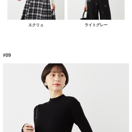
エクリュ
ライトグレー
#09