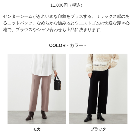
11,000円（税込）
センターシームがきれいめな印象をプラスする、リラックス感のあ
るニットパンツ。なめらかな編み地とウエストゴムの快適な穿き心
地で、ブラウスやシャツ合わせも上品に決まります。
COLOR - カラー -
モカ
ブラック