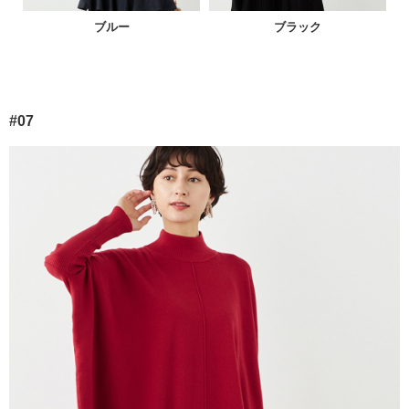
ブルー
ブラック
#07