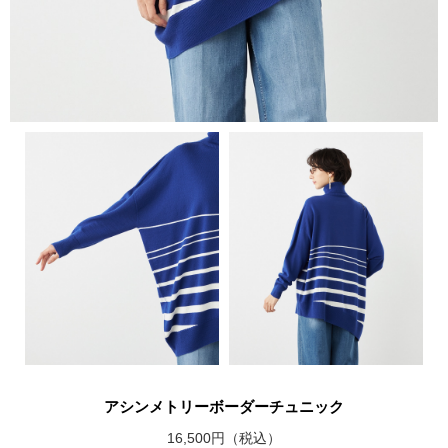
アシンメトリーボーダーチュニック
16,500円（税込）