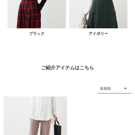
ブラック
アイボリー
ご紹介アイテムはこちら