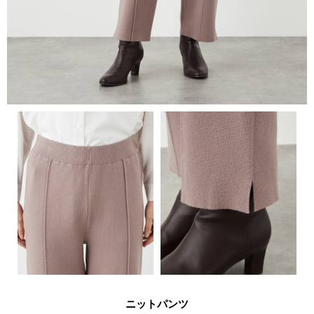
ニットパンツ