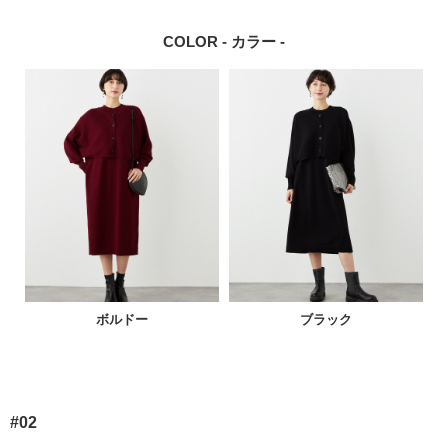
COLOR - カラー -
ボルドー
ブラック
#02