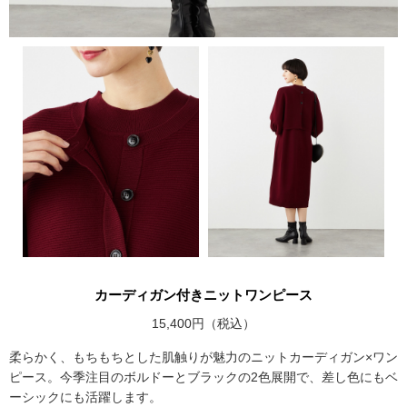
カーディガン付きニットワンピース
15,400円（税込）
柔らかく、もちもちとした肌触りが魅力のニットカーディガン×ワン
ピース。今季注目のボルドーとブラックの2色展開で、差し色にもベ
ーシックにも活躍します。