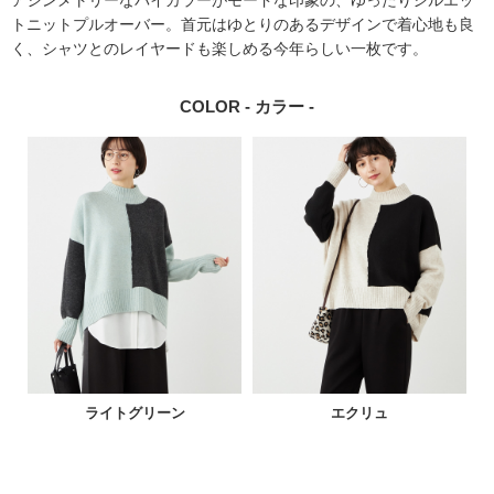
トニットプルオーバー。首元はゆとりのあるデザインで着心地も良
く、シャツとのレイヤードも楽しめる今年らしい一枚です。
COLOR - カラー -
ライトグリーン
エクリュ