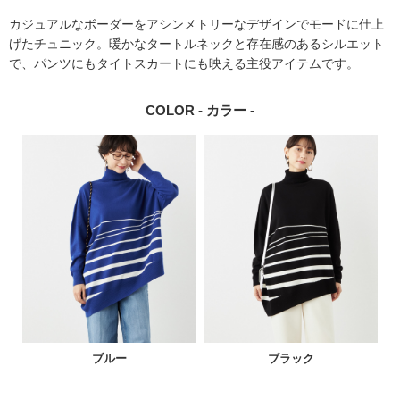
カジュアルなボーダーをアシンメトリーなデザインでモードに仕上
げたチュニック。暖かなタートルネックと存在感のあるシルエット
で、パンツにもタイトスカートにも映える主役アイテムです。
COLOR - カラー -
ブルー
ブラック