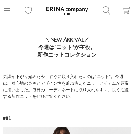
＼NEW ARRIVAL／
今週は“ニット”が主役。
新作ニットコレクション
気温が下がり始めた今、すぐに取り入れたいのは“ニット”。今週
は、着心地の良さとデザイン性を兼ね備えたニットアイテムが豊富
に揃いました。毎日のコーディネートに取り入れやすく、長く活躍
する新作ニットをぜひご覧ください。
#01