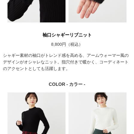
袖口シャギーリブニット
8,800円（税込）
シャギー素材の袖口がトレンド感を高める、アームウォーマー風の
デザインがオシャレなニット。指穴付きで暖かく、コーディネート
のアクセントとしても活躍します。
COLOR - カラー -