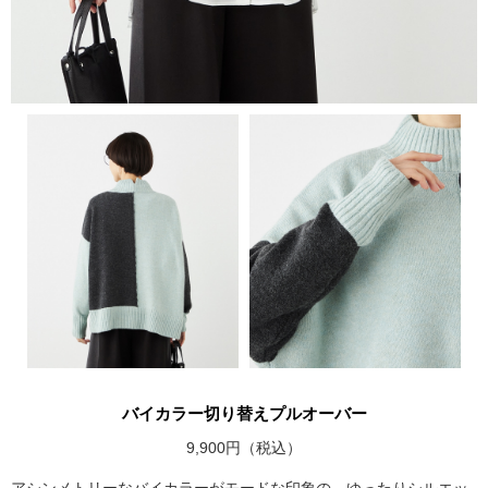
バイカラー切り替えプルオーバー
9,900円（税込）
アシンメトリーなバイカラーがモードな印象の、ゆったりシルエッ