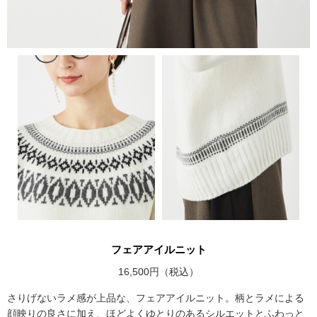
フェアアイルニット
16,500円（税込）
さりげないラメ感が上品な、フェアアイルニット。柄とラメによる
顔映りの良さに加え、ほどよくゆとりのあるシルエットとふわっと