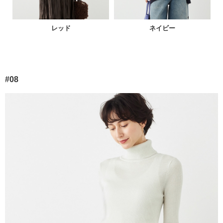
レッド
ネイビー
#08