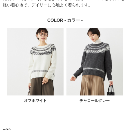
軽い着心地で、デイリーに心地よく着られます。
COLOR - カラー -
オフホワイト
チャコールグレー