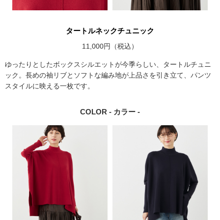
タートルネックチュニック
11,000円（税込）
ゆったりとしたボックスシルエットが今季らしい、タートルチュニ
ック。長めの袖リブとソフトな編み地が上品さを引き立て、パンツ
スタイルに映える一枚です。
COLOR - カラー -