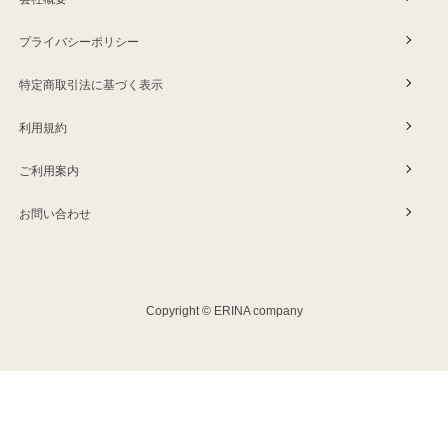
プライバシーポリシー
特定商取引法に基づく表示
利用規約
ご利用案内
お問い合わせ
Copyright © ERINA company