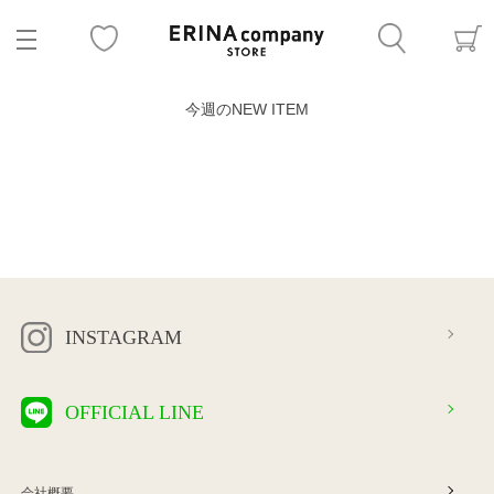
今週のNEW ITEM
INSTAGRAM
OFFICIAL LINE
会社概要