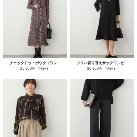
チェックドットボウタイワン…
フリル切り替えサックワンピ…
25,300円（税込）
20,900円（税込）