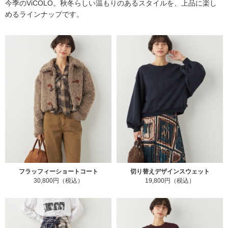
今季のViCOLO。秋冬らしい温もりのあるスタイルを、上品に楽し
めるラインナップです。
フラッフィーショートコート
切り替えデザインスウェット
30,800円（税込）
19,800円（税込）