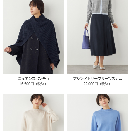
ニュアンスポンチョ
アシンメトリープリーツスカ…
16,500円（税込）
22,000円（税込）