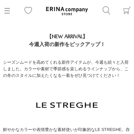
【NEW ARRIVAL】
今週入荷の新作をピックアップ！
シーズンムードを高めてくれる新作アイテムが、今週も続々と入荷
しました。カラーや素材で季節感を楽しめるラインナップから、こ
の冬のスタイルに加えたくなる一着をぜひ見つけてください！
鮮やかなカラーや表情豊かな素材使いが印象的なLE STREGHE。存