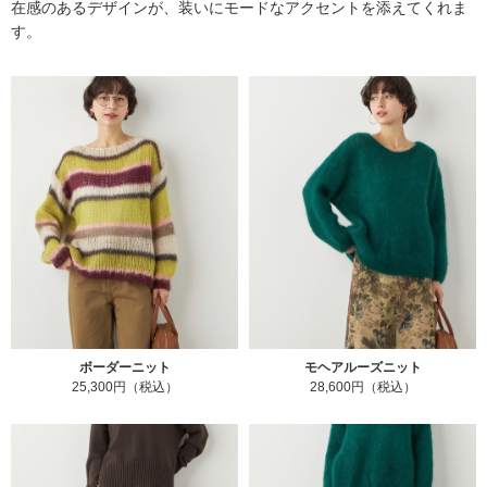
在感のあるデザインが、装いにモードなアクセントを添えてくれま
す。
ボーダーニット
モヘアルーズニット
25,300円（税込）
28,600円（税込）