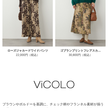
ローズジャカードワイドパンツ
ゴブランプリントフレアスカ…
22,000円（税込）
30,800円（税込）
ブラウンやボルドーを基調に、チェック柄やフランネル素材が揃う