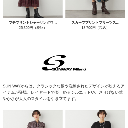
プチプリントシャーリングワ…
スカーフプリントプリーツス…
25,300円（税込）
18,700円（税込）
SUN WAYからは、クラシックな柄や洗練されたデザインが映えるア
イテムが登場。レイヤードで楽しめるシルエットや、さりげない華
やかさが大人のスタイルを引き立てます。