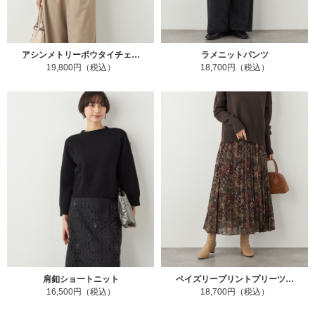
アシンメトリーボウタイチェ…
ラメニットパンツ
19,800円（税込）
18,700円（税込）
肩釦ショートニット
ペイズリープリントプリーツ…
16,500円（税込）
18,700円（税込）