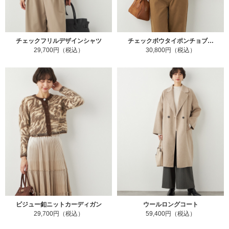
チェックフリルデザインシャツ
チェックボウタイポンチョブ…
29,700円（税込）
30,800円（税込）
ビジュー釦ニットカーディガン
ウールロングコート
29,700円（税込）
59,400円（税込）