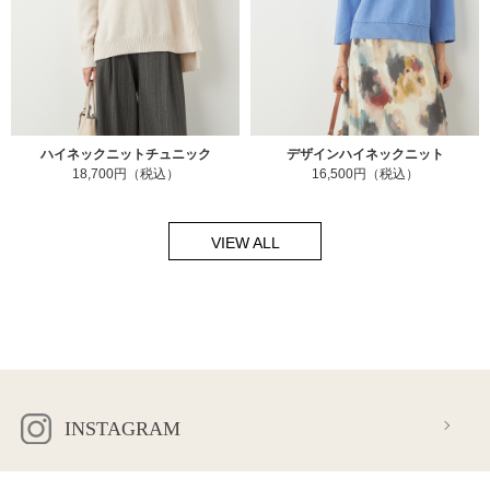
ハイネックニットチュニック
デザインハイネックニット
18,700円（税込）
16,500円（税込）
VIEW ALL
INSTAGRAM