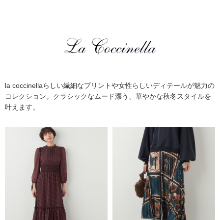
la coccinellaらしい繊細なプリントや女性らしいディテールが魅力の
コレクション。クラシックなムード漂う、華やかな秋冬スタイルを
叶えます。