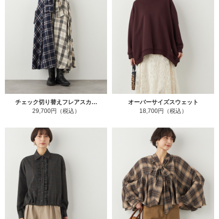
チェック切り替えフレアスカ…
オーバーサイズスウェット
29,700円（税込）
18,700円（税込）