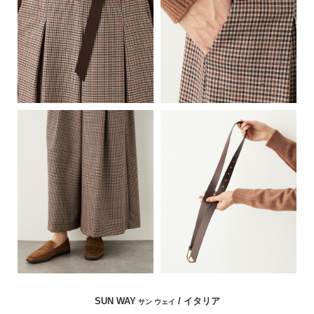
SUN WAY
/ イタリア
サン ウェイ