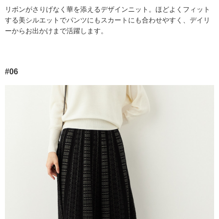
リボンがさりげなく華を添えるデザインニット。ほどよくフィット
する美シルエットでパンツにもスカートにも合わせやすく、デイリ
ーからお出かけまで活躍します。
#06