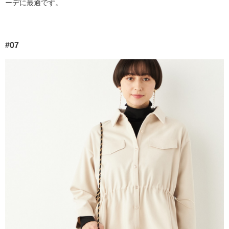
ーデに最適です。
#07