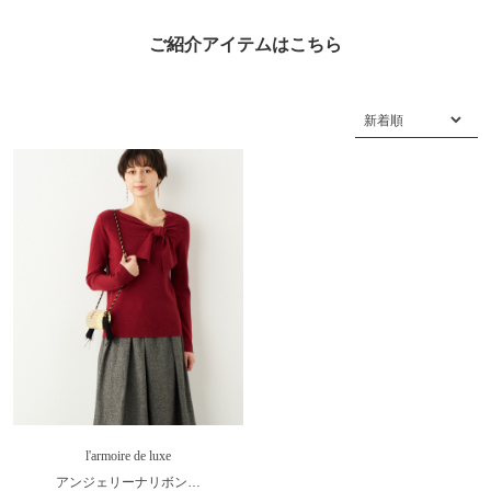
ご紹介アイテムはこちら
l'armoire de luxe
アンジェリーナリボン…