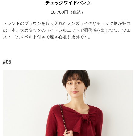
チェックワイドパンツ
18,700円（税込）
トレンドのブラウンを取り入れたメンズライクなチェック柄が魅力
の一本。太めタックのワイドシルエットで洒落感を出しつつ、ウエ
ストゴム＆ベルト付きで履き心地も抜群です。
#05