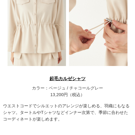
起毛カルゼシャツ
カラー：
ベージュ
/
チャコールグレー
13,200円（税込）
ウエストコードでシルエットのアレンジが楽しめる、羽織にもなる
シャツ。タートルやTシャツなどインナー次第で、季節に合わせた
コーディネートが楽しめます。