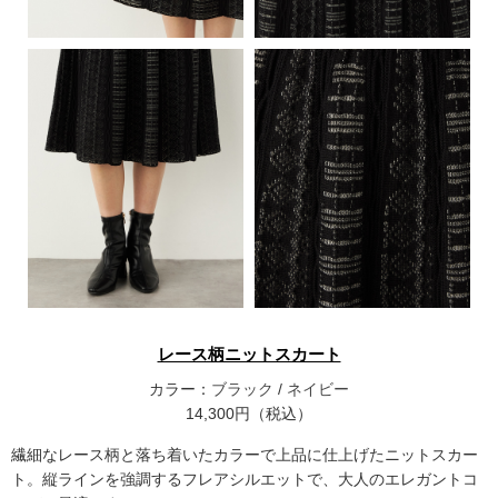
レース柄ニットスカート
カラー：
ブラック
/
ネイビー
14,300円（税込）
繊細なレース柄と落ち着いたカラーで上品に仕上げたニットスカー
ト。縦ラインを強調するフレアシルエットで、大人のエレガントコ