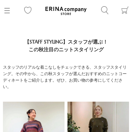
【STAFF STYLING】スタッフが選ぶ！
この秋注目のニットスタイリング
スタッフのリアルな着こなしをチェックできる、スタッフスタイリ
ング。その中から、この秋スタッフが選んだおすすめのニットコー
ディネートをご紹介します。ぜひ、お買い物の参考にしてくださ
い。