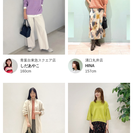
青葉台東急スクエア店
溝口丸井店
しだあやこ
HINA
160cm
157cm