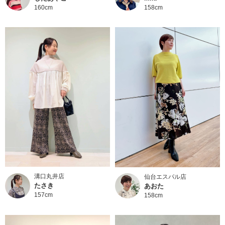
160cm
158cm
溝口丸井店
仙台エスパル店
たさき
あおた
157cm
158cm