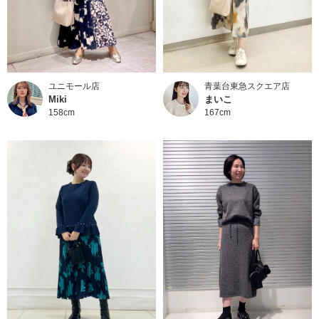
ユニモール店
青葉台東急スクエア店
Miki
まいこ
158cm
167cm