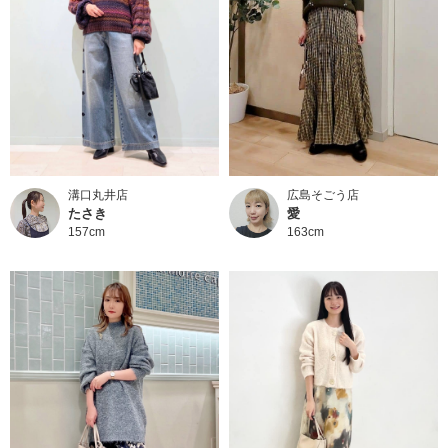
溝口丸井店
広島そごう店
たさき
愛
157cm
163cm