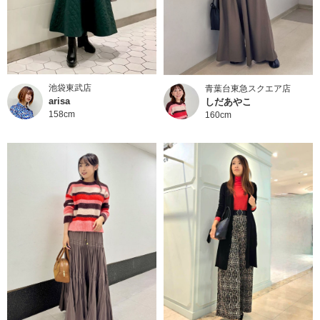
池袋東武店
青葉台東急スクエア店
arisa
しだあやこ
158cm
160cm