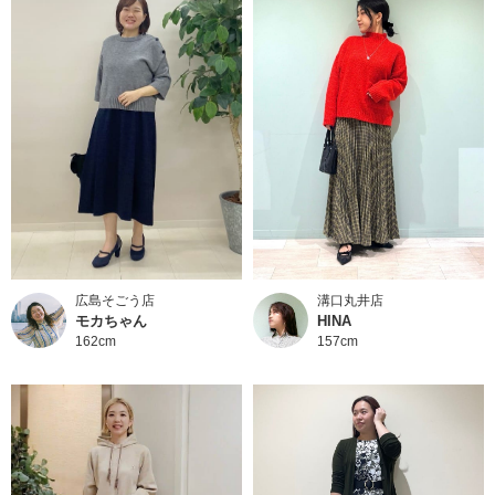
広島そごう店
溝口丸井店
モカちゃん
HINA
162cm
157cm