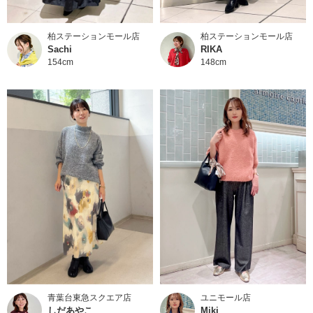
柏ステーションモール店
柏ステーションモール店
Sachi
RIKA
154cm
148cm
青葉台東急スクエア店
ユニモール店
しだあやこ
Miki