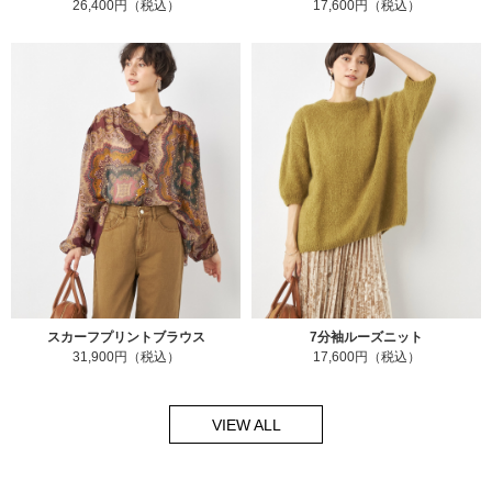
26,400円（税込）
17,600円（税込）
スカーフプリントブラウス
7分袖ルーズニット
31,900円（税込）
17,600円（税込）
VIEW ALL