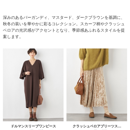
深みのあるバーガンディ、マスタード、ダークブラウンを基調に、
秋冬の装いを華やかに彩るコレクション。スカーフ柄やクラッシュ
ベロアの光沢感がアクセントとなり、季節感あふれるスタイルを提
案します。
ドルマンスリーブワンピース
クラッシュベロアプリーツス…