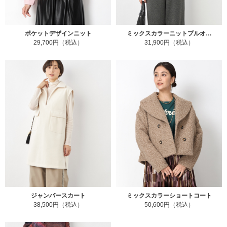
ポケットデザインニット
ミックスカラーニットプルオ…
29,700円（税込）
31,900円（税込）
ジャンパースカート
ミックスカラーショートコート
38,500円（税込）
50,600円（税込）