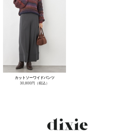
カットソーワイドパンツ
30,800円（税込）