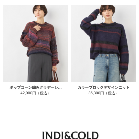
ポップコーン編みグラデーシ…
カラーブロックデザインニット
42,900円（税込）
36,300円（税込）