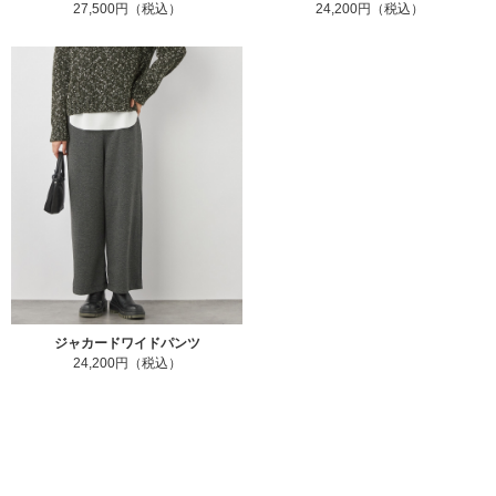
27,500円（税込）
24,200円（税込）
ジャカードワイドパンツ
24,200円（税込）