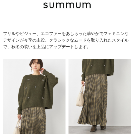
フリルやビジュー、エコファーをあしらった華やかでフェミニンな
デザインが今季の主役。クラシックなムードを取り入れたスタイル
で、秋冬の装いを上品にアップデートします。