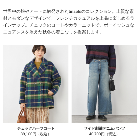
世界中の旅やアートに触発されたtinselsのコレクション。上質な素
材とモダンなデザインで、フレンチカジュアルを上品に楽しめるラ
インナップ。チェックのコートやカラーニットで、ボーイッシュな
ニュアンスを添えた秋冬の着こなしを提案します。
チェックハーフコート
サイド刺繍デニムパンツ
89,100円（税込）
40,700円（税込）