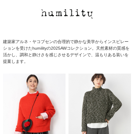
建築家アルネ・ヤコブセンの合理的で静かな美学からインスピレー
ションを受けたhumilityの2025AWコレクション。天然素材の質感を
活かし、調和と静けさを感じさせるデザインで、温もりある装いを
提案します。