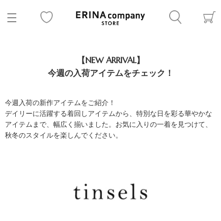
【NEW ARRIVAL】
今週の入荷アイテムをチェック！
今週入荷の新作アイテムをご紹介！
デイリーに活躍する着回しアイテムから、特別な日を彩る華やかな
アイテムまで、幅広く揃いました。お気に入りの一着を見つけて、
秋冬のスタイルを楽しんでください。