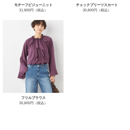
モチーフビジューニット
チェックプリーツスカート
31,900円（税込）
30,800円（税込）
フリルブラウス
30,800円（税込）