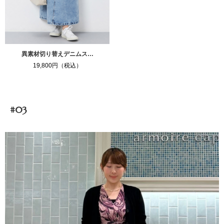
異素材切り替えデニムス…
19,800円（税込）
#03