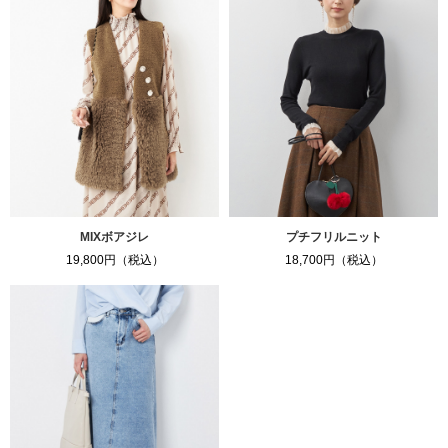
MIXボアジレ
プチフリルニット
19,800円（税込）
18,700円（税込）