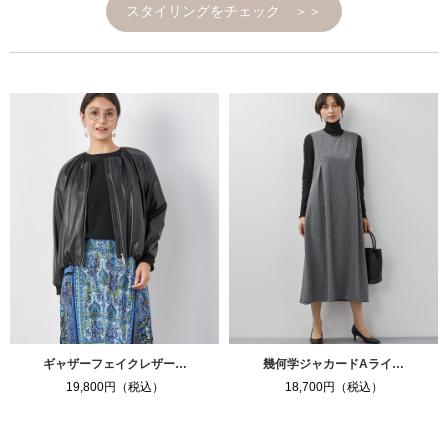
スタイリングをチェック ＞＞
ギャザーフェイクレザー…
幾何学ジャカードAライ…
19,800円（税込）
18,700円（税込）