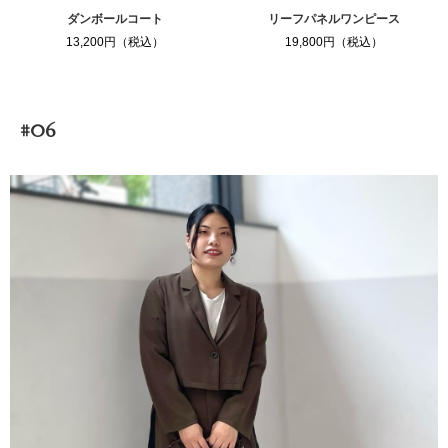
ダンボールコート
リーフパネルワンピース
13,200円（税込）
19,800円（税込）
#06