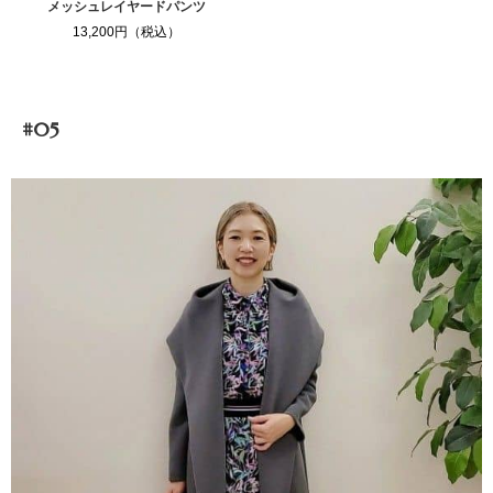
メッシュレイヤードパンツ
13,200円（税込）
#05