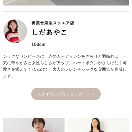
シックなワンピースに、赤のカーディガンをさらりと羽織れば、一
気に華やかさと女性らしさがアップ。ハートボタンがさりげなく可
愛さを添えてくれるので、大人のフレンチシックな雰囲気が完成し
ます。
スタイリングをチェック ＞＞