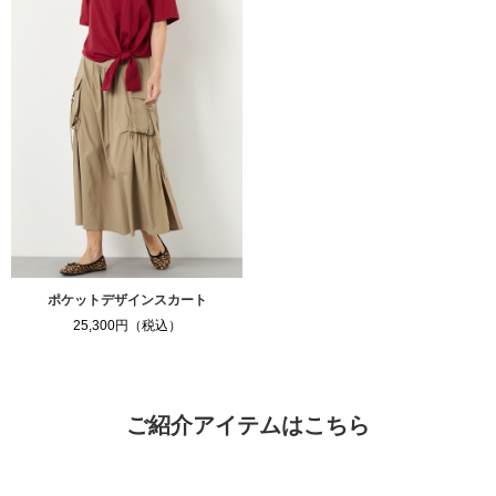
ポケットデザインスカート
25,300円（税込）
ご紹介アイテムはこちら