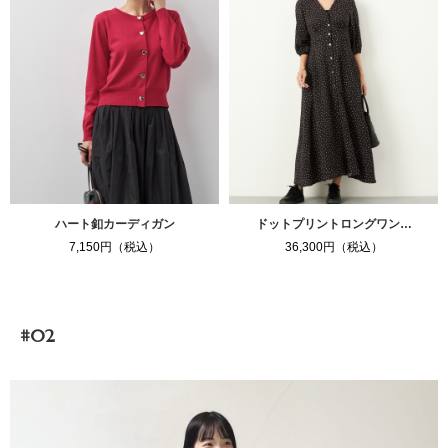
ハート釦カーディガン
ドットプリントロングワン…
7,150円（税込）
36,300円（税込）
#02