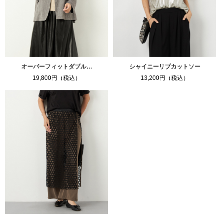
オーバーフィットダブル…
シャイニーリブカットソー
19,800円（税込）
13,200円（税込）