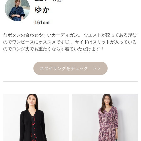
前ボタンの合わせやすいカーディガン。 ウエストが絞ってある形な
のでワンピースにオススメです◎ 。サイドはスリットが入っている
のでロング丈でも重たくならず着ていただけます！
スタイリングをチェック ＞＞