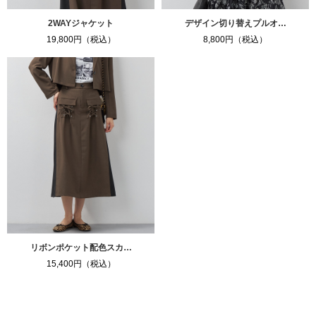
2WAYジャケット
デザイン切り替えプルオ…
19,800円（税込）
8,800円（税込）
リボンポケット配色スカ…
15,400円（税込）