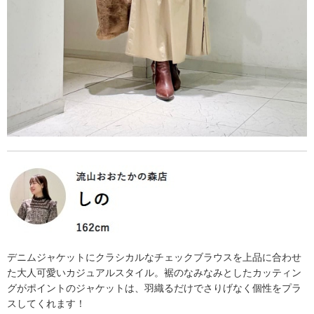
デニムジャケットにクラシカルなチェックブラウスを上品に合わせ
た大人可愛いカジュアルスタイル。裾のなみなみとしたカッティン
グがポイントのジャケットは、羽織るだけでさりげなく個性をプラ
スしてくれます！