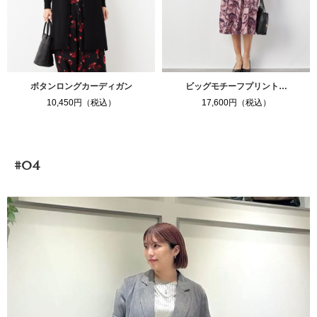
ボタンロングカーディガン
ビッグモチーフプリント…
10,450円（税込）
17,600円（税込）
#04