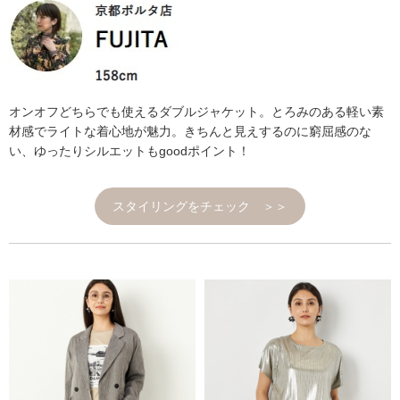
オンオフどちらでも使えるダブルジャケット。とろみのある軽い素
材感でライトな着心地が魅力。きちんと見えするのに窮屈感のな
い、ゆったりシルエットもgoodポイント！
スタイリングをチェック ＞＞