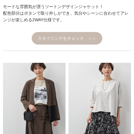
モードな雰囲気が漂うツートンデザインジャケット！
配色部分はボタンで取り外しができ、気分やシーンに合わせてアレ
ンジが楽しめる2WAY仕様です。
スタイリングをチェック ＞＞