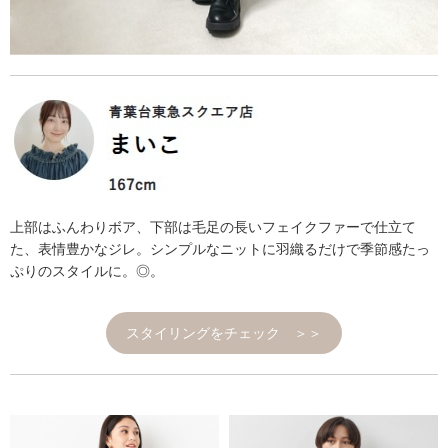
上部はふんわりボア、下部は毛足の長いフェイクファーで仕立て
た、表情豊かなジレ。シンプルなニットに羽織るだけで季節感たっ
ぷりのスタイルに。◎。
スタイリングをチェック ＞＞