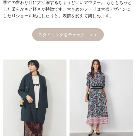
季節の変わり目に大活躍するちょうどいいアウター。 もちもちっと
した柔らかさと軽さが特徴です。大きめのフードは大襟デザインに
したりショール風にしたりと、表情を変えて楽しめます。
スタイリングをチェック ＞＞