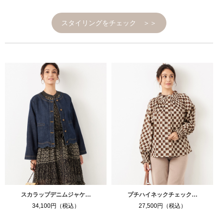
スタイリングをチェック ＞＞
スカラップデニムジャケ…
プチハイネックチェック…
34,100円（税込）
27,500円（税込）