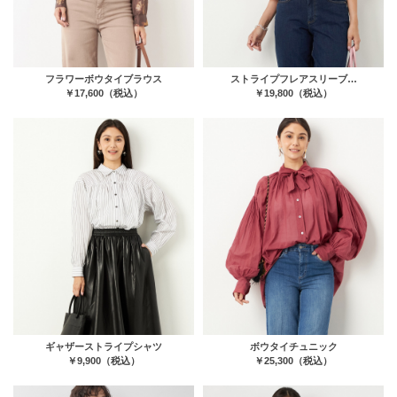
フラワーボウタイブラウス
ストライプフレアスリーブ…
￥17,600（税込）
￥19,800（税込）
ギャザーストライプシャツ
ボウタイチュニック
￥9,900（税込）
￥25,300（税込）