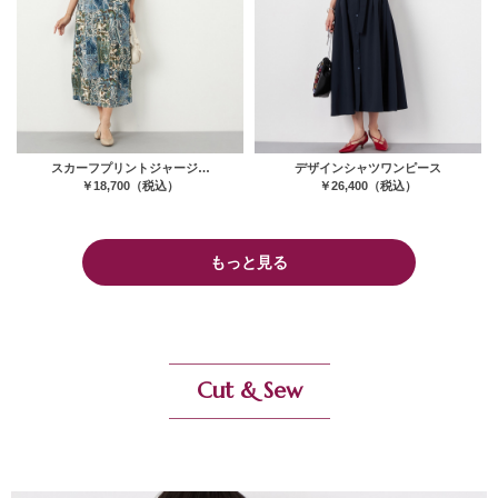
スカーフプリントジャージ…
デザインシャツワンピース
￥18,700（税込）
￥26,400（税込）
もっと見る
Cut & Sew