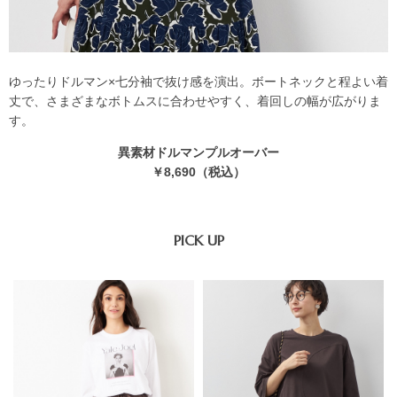
ゆったりドルマン×七分袖で抜け感を演出。ボートネックと程よい着
丈で、さまざまなボトムスに合わせやすく、着回しの幅が広がりま
す。
異素材ドルマンプルオーバー
￥8,690（税込）
PICK UP