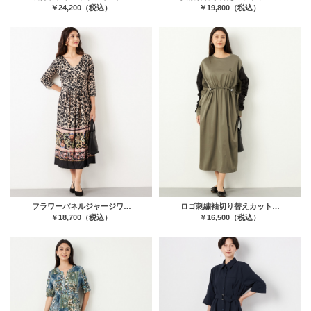
￥24,200（税込）
￥19,800（税込）
フラワーパネルジャージワ…
ロゴ刺繍袖切り替えカット…
￥18,700（税込）
￥16,500（税込）