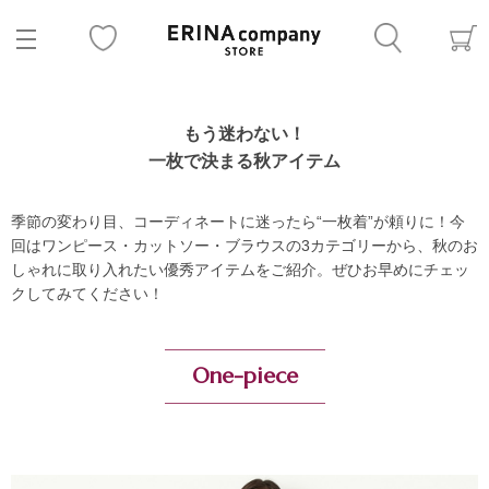
もう迷わない！
一枚で決まる秋アイテム
季節の変わり目、コーディネートに迷ったら“一枚着”が頼りに！今
回はワンピース・カットソー・ブラウスの3カテゴリーから、秋のお
しゃれに取り入れたい優秀アイテムをご紹介。ぜひお早めにチェッ
クしてみてください！
One-piece