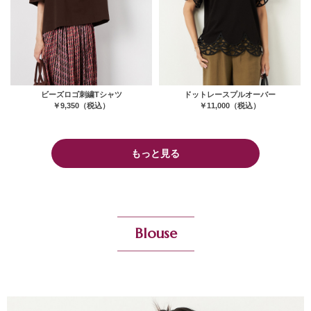
ビーズロゴ刺繍Tシャツ
ドットレースプルオーバー
￥9,350（税込）
￥11,000（税込）
もっと見る
Blouse