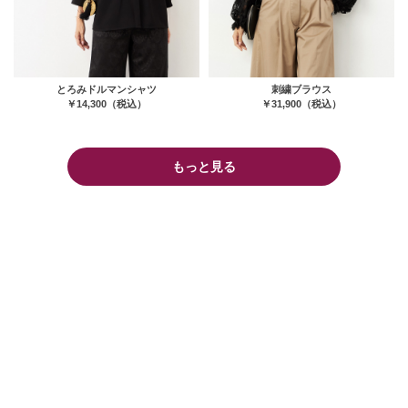
とろみドルマンシャツ
刺繍ブラウス
￥14,300（税込）
￥31,900（税込）
もっと見る
INSTAGRAM