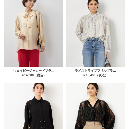
ウェイビージャカードブラ…
ラメストライプフリルブラ…
￥14,300（税込）
￥15,400（税込）