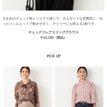
大きめのチェック柄とバイアス使いで、大人モードな雰囲気に。ゆ
ったりシルエットで動きやすく、デイリーにも映える1枚です。
チェックフレアスリーブブラウス
￥12,100（税込）
PICK UP