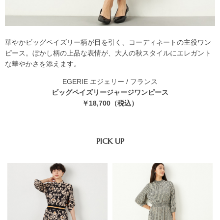
華やかビッグペイズリー柄が目を引く、コーディネートの主役ワン
ピース。ぼかし柄の上品な表情が、大人の秋スタイルにエレガント
な華やかさを添えます。
EGERIE
エジェリー
/ フランス
ビッグペイズリージャージワンピース
￥18,700（税込）
PICK UP