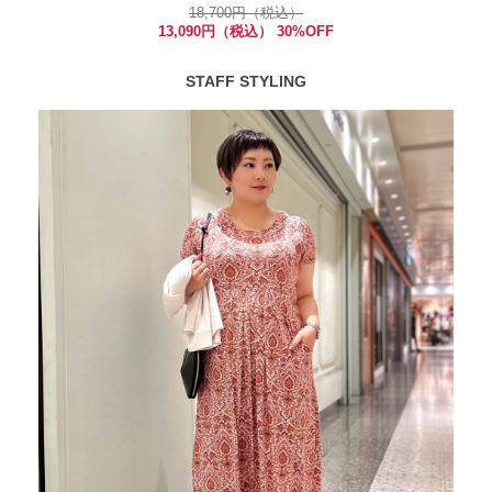
18,700円（税込）
13,090円（税込） 30%OFF
STAFF STYLING