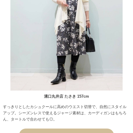
溝口丸井店 たさき 157cm
すっきりとしたカシュクールに高めのウエスト切替で、自然にスタイル
アップ。シーズンレスで使えるジャージ素材は、カーディガンはもちろ
ん、タートルで合わせても◎。