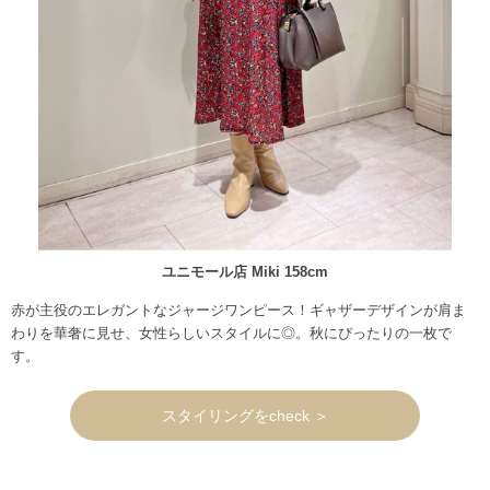
ユニモール店 Miki 158cm
赤が主役のエレガントなジャージワンピース！ギャザーデザインが肩ま
わりを華奢に見せ、女性らしいスタイルに◎。秋にぴったりの一枚で
す。
スタイリングをcheck ＞