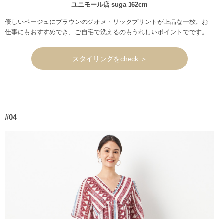
ユニモール店 suga 162cm
優しいベージュにブラウンのジオメトリックプリントが上品な一枚。お
仕事にもおすすめでき、ご自宅で洗えるのもうれしいポイントでです。
スタイリングをcheck ＞
#04