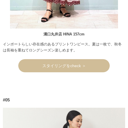
溝口丸井店 HINA 157cm
インポートらしい存在感のあるプリントワンピース。夏は一枚で、秋冬
は長袖を重ねてロングシーズン楽しめます。
スタイリングをcheck ＞
#05