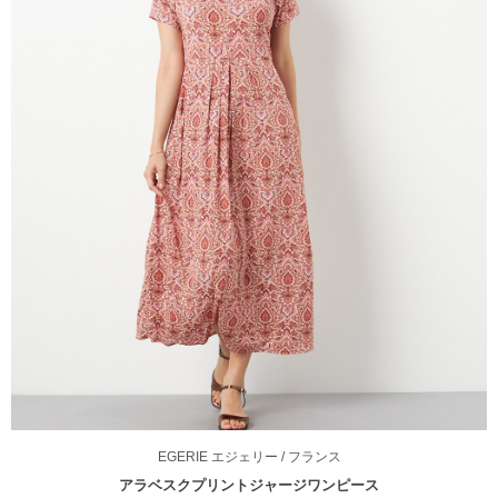
EGERIE
エジェリー
/ フランス
アラベスクプリントジャージワンピース