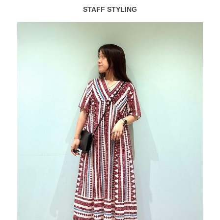
STAFF STYLING