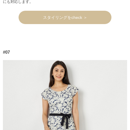
にも対応します。
スタイリングをcheck ＞
#07