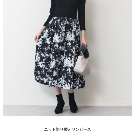
ニット切り替えワンピース