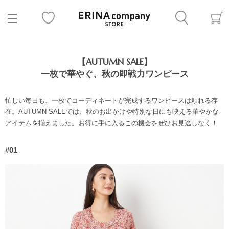
【AUTUMN SALE】
一枚で華やぐ、秋の即戦力ワンピース
忙しい毎日も、一枚でコーディネートが完成するワンピースは頼れる存
在。AUTUMN SALEでは、秋のお出かけや特別な日にも映える華やかな
アイテムを揃えました。お得に手に入るこの機会をぜひお見逃しなく！
#01