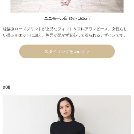
ユニモール店 ゆか 161cm
線描きローズプリントが上品なフィット＆フレアワンピース。女性らし
い美シルエットに加え、胸元が開かず安心して着られるデザインです。
スタイリングをcheck ＞
#08