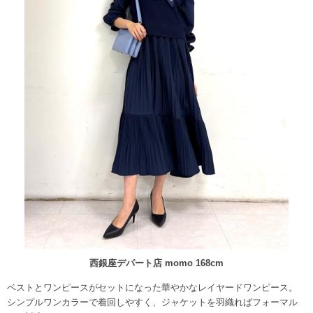
西銀座デパート店 momo 168cm
ベストとワンピースがセットになった華やかなレイヤードワンピース。
シンプルワンカラーで着回しやすく、ジャケットを羽織ればフォーマル