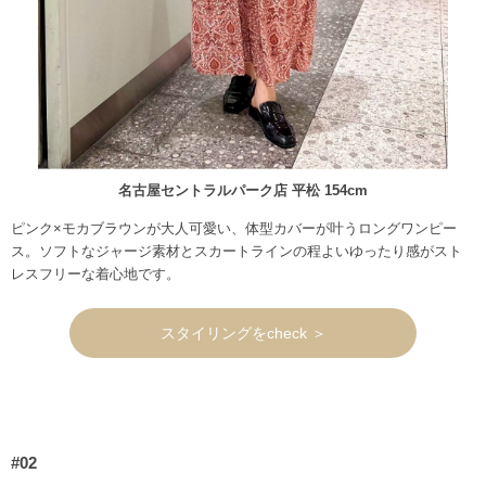
名古屋セントラルパーク店 平松 154cm
ピンク×モカブラウンが大人可愛い、体型カバーが叶うロングワンピー
ス。ソフトなジャージ素材とスカートラインの程よいゆったり感がスト
レスフリーな着心地です。
スタイリングをcheck ＞
#02