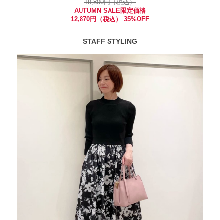
19,800円（税込）
AUTUMN SALE限定価格
12,870円（税込） 35%OFF
STAFF STYLING