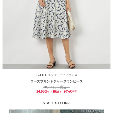
EGERIE
エジェリー
/ フランス
ローズプリントジャージワンピース
18,700円（税込）
14,960円（税込） 20%OFF
STAFF STYLING