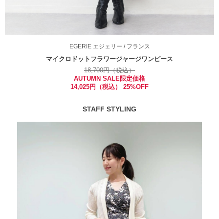
EGERIE
エジェリー
/ フランス
マイクロドットフラワージャージワンピース
18,700円（税込）
AUTUMN SALE限定価格
14,025円（税込） 25%OFF
STAFF STYLING