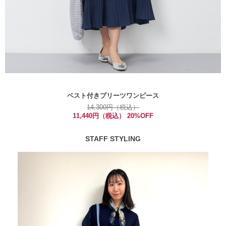
ベスト付きプリーツワンピース
14,300円（税込）
11,440円（税込） 20%OFF
STAFF STYLING