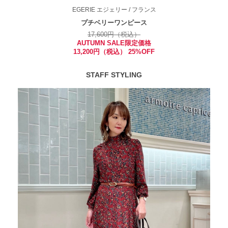
EGERIE
エジェリー
/ フランス
プチベリーワンピース
17,600円（税込）
AUTUMN SALE限定価格
13,200円（税込） 25%OFF
STAFF STYLING