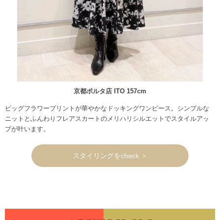
京都ポルタ店 ITO 157cm
ビッグフラワープリントが華やかなドッキングワンピース。シンプルな
ニットとふんわりフレアスカートのメリハリシルエットでスタイルアッ
プが叶います。
スタイリングをcheck ＞