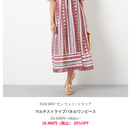
SUN WAY
サン ウェイ
/ イタリア
マルチストライプパネルワンピース
23,100円（税込）
18,480円（税込） 20%OFF