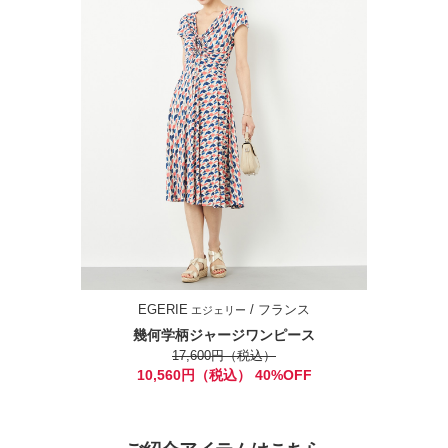
EGERIE
/ フランス
エジェリー
幾何学柄ジャージワンピース
17,600円（税込）
10,560円（税込） 40%OFF