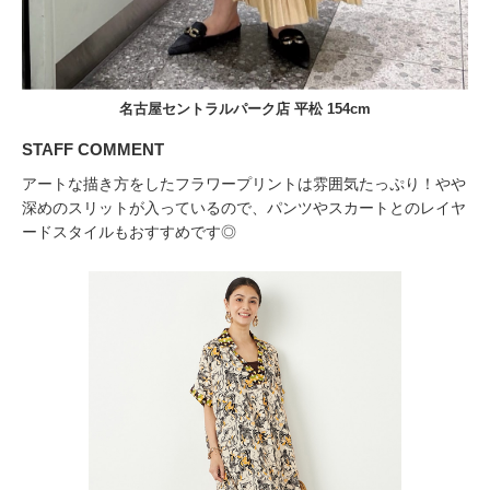
名古屋セントラルパーク店 平松 154cm
STAFF COMMENT
アートな描き方をしたフラワープリントは雰囲気たっぷり！やや
深めのスリットが入っているので、パンツやスカートとのレイヤ
ードスタイルもおすすめです◎