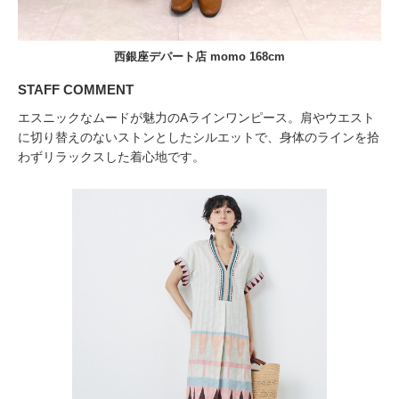
西銀座デパート店 momo 168cm
STAFF COMMENT
エスニックなムードが魅力のAラインワンピース。肩やウエスト
に切り替えのないストンとしたシルエットで、身体のラインを拾
わずリラックスした着心地です。