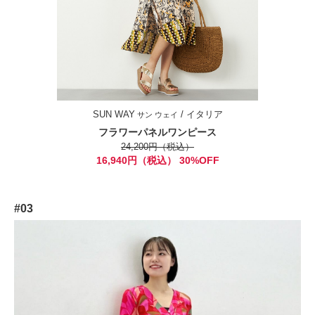
SUN WAY
/ イタリア
サン ウェイ
フラワーパネルワンピース
24,200円（税込）
16,940円（税込） 30%OFF
#03