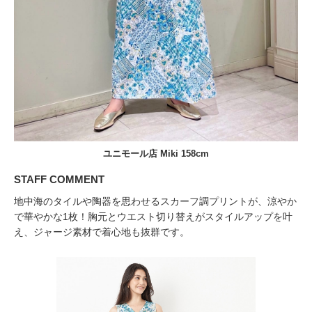
ユニモール店 Miki 158cm
STAFF COMMENT
地中海のタイルや陶器を思わせるスカーフ調プリントが、涼やか
で華やかな1枚！胸元とウエスト切り替えがスタイルアップを叶
え、ジャージ素材で着心地も抜群です。