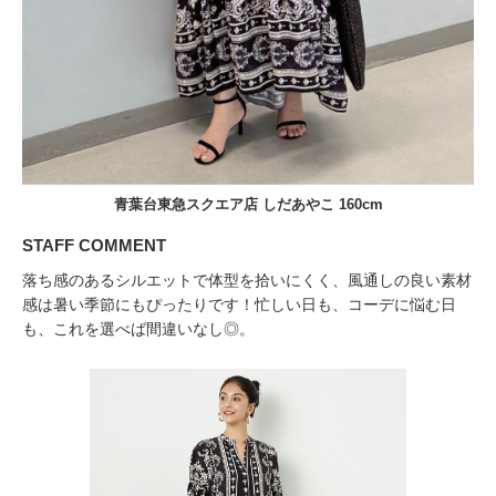
青葉台東急スクエア店 しだあやこ 160cm
STAFF COMMENT
落ち感のあるシルエットで体型を拾いにくく、風通しの良い素材
感は暑い季節にもぴったりです！忙しい日も、コーデに悩む日
も、これを選べば間違いなし◎。