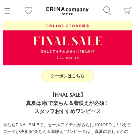
クーポンはこちら
【FINAL SALE】
真夏は1枚で楽ちん＆着映えが必須！
スタッフおすすめワンピース
今ならFINAL SALEで、セールアイテムがさらに10%OFFに！1枚で
コーデが決まる“楽ちん＆着映え”ワンピースは、真夏のおしゃれの