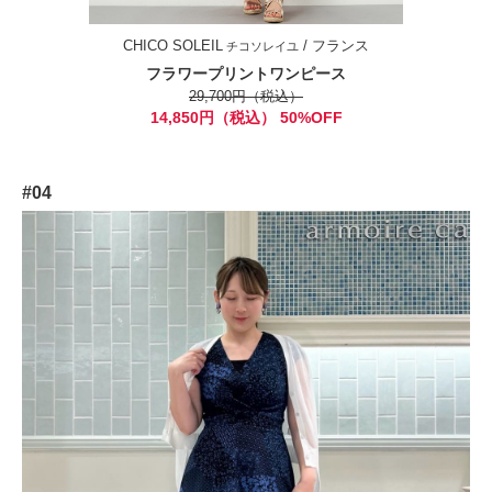
CHICO SOLEIL
/ フランス
チコソレイユ
フラワープリントワンピース
29,700円（税込）
14,850円（税込） 50%OFF
#04