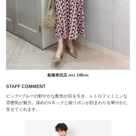
船橋東武店 nici 148cm
STAFF COMMENT
ピンク×ブルーの鮮やかな配色が目を引き、レトロフェミニンな
雰囲気が魅力。深めのVネックと細リボンが顔まわりを華やかに
見せてくれます。