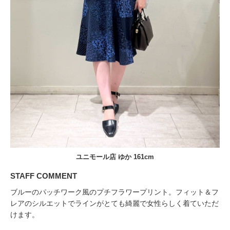
ユニモール店 ゆか 161cm
STAFF COMMENT
ブルーのパッチワーク風のプチフラワープリント。フィット＆フ
レアのシルエットでラインがとても綺麗で女性らしく着ていただ
けます。