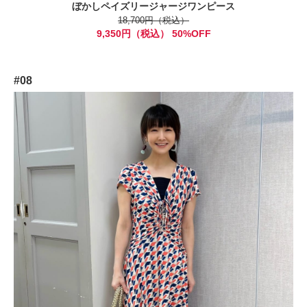
ぼかしペイズリージャージワンピース
18,700円（税込）
9,350円（税込） 50%OFF
#08