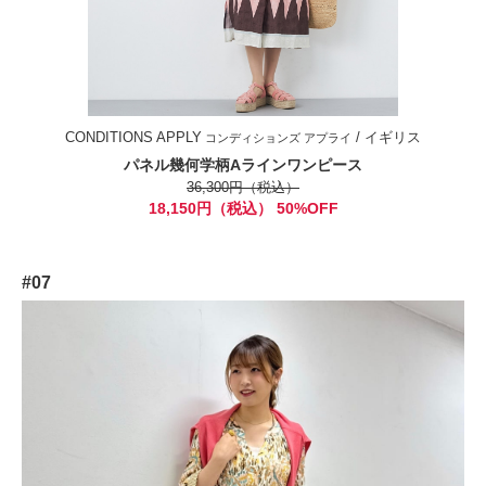
CONDITIONS APPLY
/ イギリス
コンディションズ アプライ
パネル幾何学柄Aラインワンピース
36,300円（税込）
18,150円（税込） 50%OFF
#07