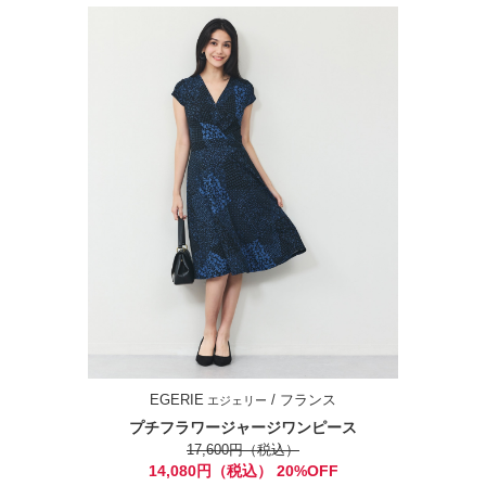
EGERIE
/ フランス
エジェリー
プチフラワージャージワンピース
17,600円（税込）
14,080円（税込） 20%OFF