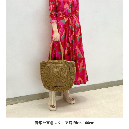
青葉台東急スクエア店 Rion 166cm