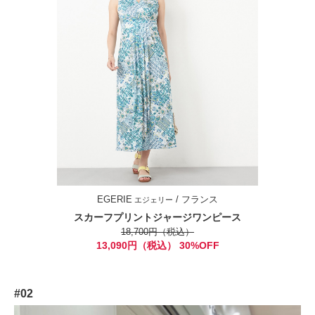
EGERIE
/ フランス
エジェリー
スカーフプリントジャージワンピース
18,700円（税込）
13,090円（税込） 30%OFF
#02