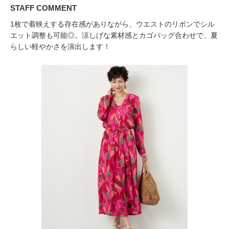
STAFF COMMENT
1枚で着映えする存在感がありながら、ウエストのリボンでシル
エット調整も可能◎。涼しげな素材感とカゴバッグ合わせで、夏
らしい軽やかさを演出します！