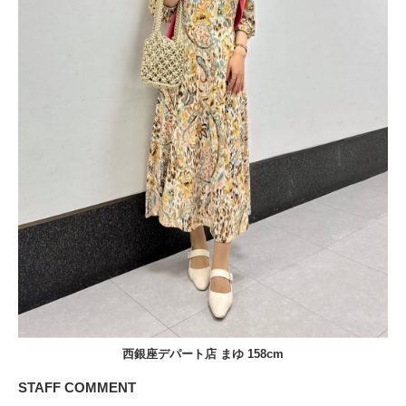
西銀座デパート店 まゆ 158cm
STAFF COMMENT