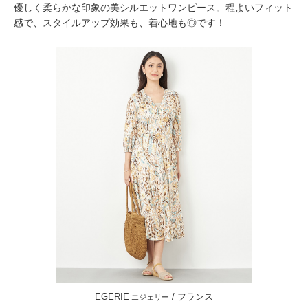
優しく柔らかな印象の美シルエットワンピース。程よいフィット
感で、スタイルアップ効果も、着心地も◎です！
EGERIE
/ フランス
エジェリー