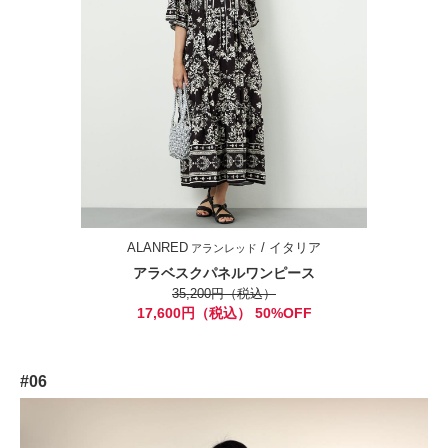
ALANRED
/ イタリア
アランレッド
アラベスクパネルワンピース
35,200円（税込）
17,600円（税込） 50%OFF
#06