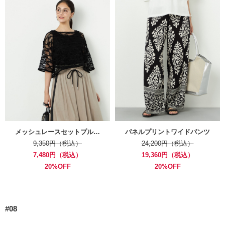
メッシュレースセットプル…
パネルプリントワイドパンツ
9,350円（税込）
24,200円（税込）
7,480円（税込）
19,360円（税込）
20%OFF
20%OFF
#08