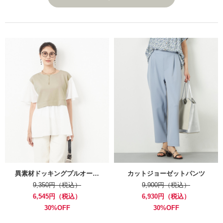
異素材ドッキングプルオー…
カットジョーゼットパンツ
9,350円（税込）
9,900円（税込）
6,545円（税込）
6,930円（税込）
30%OFF
30%OFF