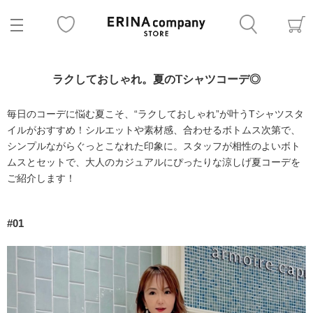
ラクしておしゃれ。夏のTシャツコーデ◎
毎日のコーデに悩む夏こそ、“ラクしておしゃれ”が叶うTシャツスタ
イルがおすすめ！シルエットや素材感、合わせるボトムス次第で、
シンプルながらぐっとこなれた印象に。スタッフが相性のよいボト
ムスとセットで、大人のカジュアルにぴったりな涼しげ夏コーデを
ご紹介します！
#01