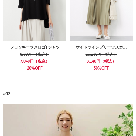
フロッキーラメロゴTシャツ
サイドラインプリーツスカ…
8,800円（税込）
16,280円（税込）
7,040円（税込）
8,140円（税込）
20%OFF
50%OFF
#07