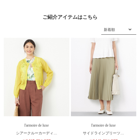
ご紹介アイテムはこちら
l'armoire de luxe
l'armoire de luxe
シアークルーカーディ…
サイドラインプリーツ…