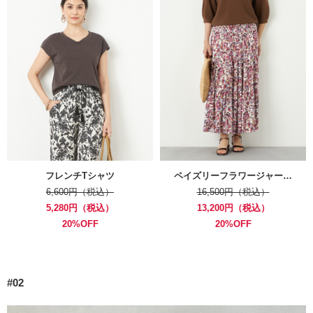
フレンチTシャツ
ペイズリーフラワージャー…
6,600円（税込）
16,500円（税込）
5,280円（税込）
13,200円（税込）
20%OFF
20%OFF
#02