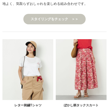
地よく、気取らずおしゃれを楽しめる組み合わせです。
スタイリングをチェック ＞＞
レター刺繍Tシャツ
ぼかし柄タックスカート