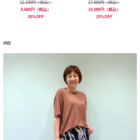
12,100円（税込）
17,600円（税込）
9,680円（税込）
14,080円（税込）
20%OFF
20%OFF
#05