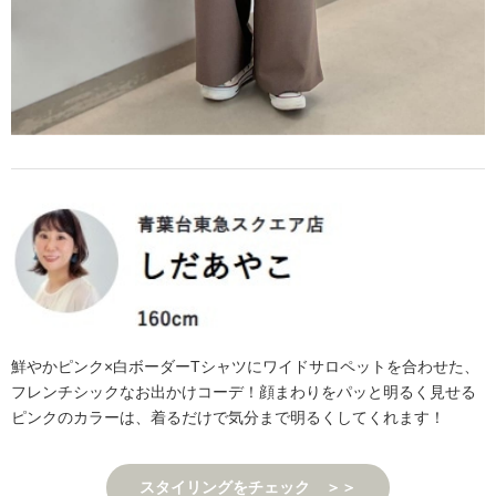
鮮やかピンク×白ボーダーTシャツにワイドサロペットを合わせた、
フレンチシックなお出かけコーデ！顔まわりをパッと明るく見せる
ピンクのカラーは、着るだけで気分まで明るくしてくれます！
スタイリングをチェック ＞＞