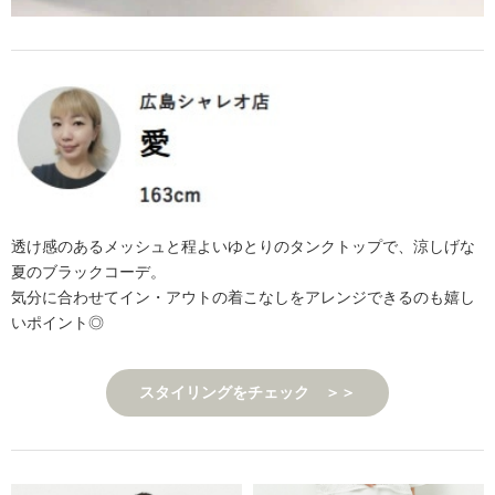
透け感のあるメッシュと程よいゆとりのタンクトップで、涼しげな
夏のブラックコーデ。
気分に合わせてイン・アウトの着こなしをアレンジできるのも嬉し
いポイント◎
スタイリングをチェック ＞＞