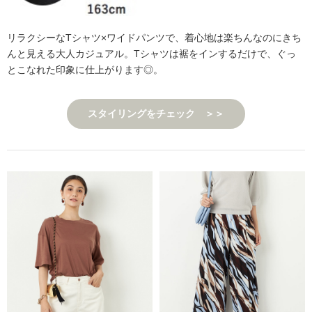
リラクシーなTシャツ×ワイドパンツで、着心地は楽ちんなのにきち
んと見える大人カジュアル。Tシャツは裾をインするだけで、ぐっ
とこなれた印象に仕上がります◎。
スタイリングをチェック ＞＞