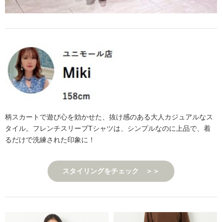
柄スカートで遊び心を効かせた、抜け感のある大人カジュアルなス
タイル。フレンチスリーブTシャツは、シンプルなのに上品で、着
るだけで洗練された印象に！
スタイリングをチェック ＞＞