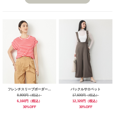
フレンチスリーブボーダー…
バックルサロペット
8,800円（税込）
17,600円（税込）
6,160円（税込）
12,320円（税込）
30%OFF
30%OFF