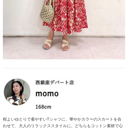
程よいゆとりで着やすいTシャツに、華やかカラーのスカートを合
わせて、大人のリラックススタイルに。どちらもコットン素材で心