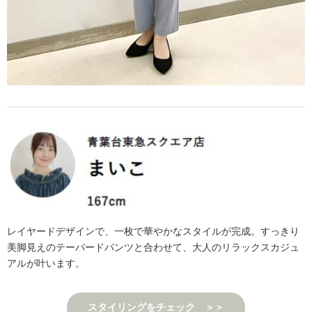
レイヤードデザインで、一枚で華やかなスタイルが完成。すっきり
美脚見えのテーパードパンツと合わせて、大人のリラックスカジュ
アルが叶います。
スタイリングをチェック ＞＞