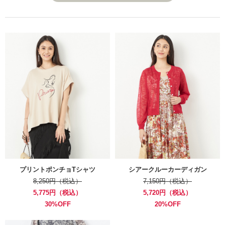
プリントポンチョTシャツ
シアークルーカーディガン
8,250円（税込）
7,150円（税込）
5,775円（税込）
5,720円（税込）
30%OFF
20%OFF