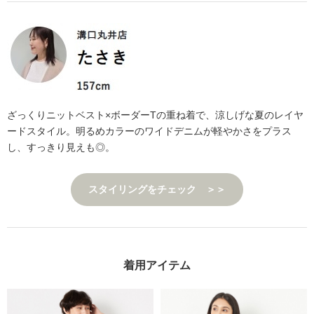
ざっくりニットベスト×ボーダーTの重ね着で、涼しげな夏のレイヤ
ードスタイル。明るめカラーのワイドデニムが軽やかさをプラス
し、すっきり見えも◎。
スタイリングをチェック ＞＞
着用アイテム