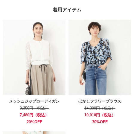
着用アイテム
メッシュジップカーディガン
ぼかしフラワーブラウス
9,350円（税込）
14,300円（税込）
7,480円（税込）
10,010円（税込）
20%OFF
30%OFF