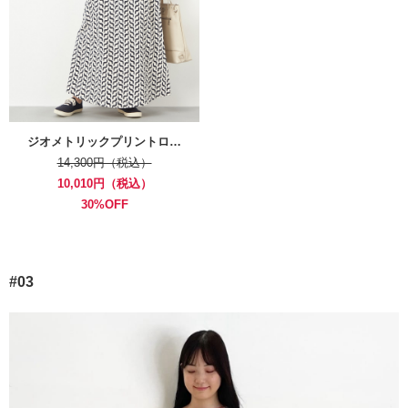
ジオメトリックプリントロ…
14,300円（税込）
10,010円（税込）
30%OFF
#03