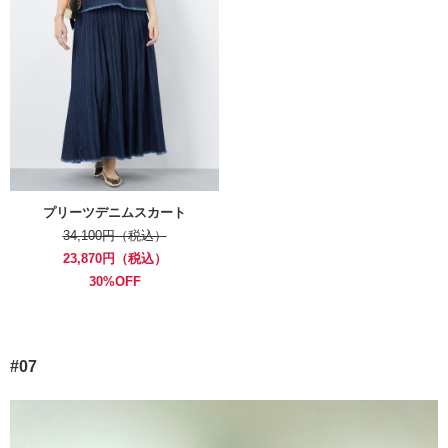
プリーツデニムスカート
34,100円（税込）
23,870円（税込）
30%OFF
#07