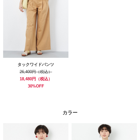
タックワイドパンツ
26,400円（税込）
18,480円（税込）
30%OFF
カラー