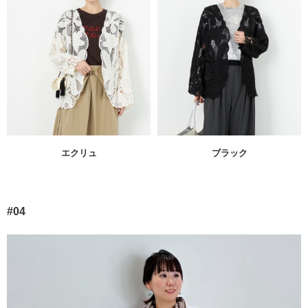
エクリュ
ブラック
#04