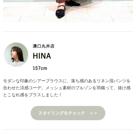
モダンな印象のシアーブラウスに、落ち感のあるリネン混パンツを
合わせた涼感コーデ。メッシュ素材のブルゾンを羽織って、抜け感
とこなれ感をプラスしました！
スタイリングをチェック ＞＞