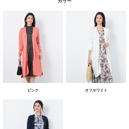
カラー
ピンク
オフホワイト