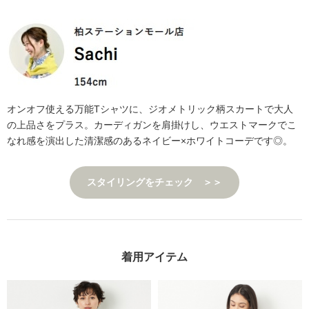
オンオフ使える万能Tシャツに、ジオメトリック柄スカートで大人
の上品さをプラス。カーディガンを肩掛けし、ウエストマークでこ
なれ感を演出した清潔感のあるネイビー×ホワイトコーデです◎。
スタイリングをチェック ＞＞
着用アイテム