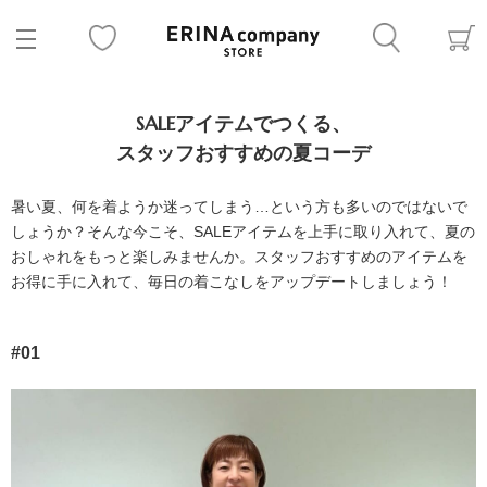
SALEアイテムでつくる、
スタッフおすすめの夏コーデ
暑い夏、何を着ようか迷ってしまう…という方も多いのではないで
しょうか？そんな今こそ、SALEアイテムを上手に取り入れて、夏の
おしゃれをもっと楽しみませんか。スタッフおすすめのアイテムを
お得に手に入れて、毎日の着こなしをアップデートしましょう！
#01