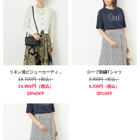
リネン混ビジューカーディ…
ロープ刺繍Tシャツ
18,700円（税込）
9,900円（税込）
14,960円（税込）
6,930円（税込）
20%OFF
30%OFF