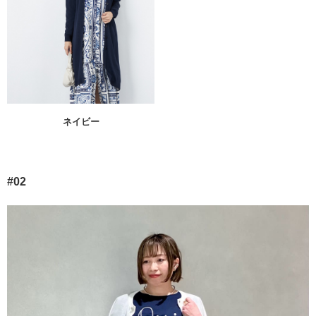
ネイビー
#02