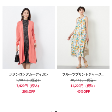
ボタンロングカーディガン
フルーツプリントジャージ…
9,900円（税込）
18,700円（税込）
7,920円（税込）
11,220円（税込）
20%OFF
40%OFF