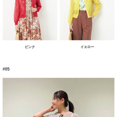
ピンク
イエロー
#05