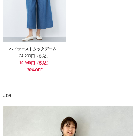
ハイウエストタックデニム…
24,200円（税込）
16,940円（税込）
30%OFF
#06