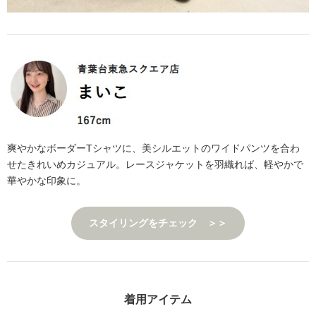
爽やかなボーダーTシャツに、美シルエットのワイドパンツを合わ
せたきれいめカジュアル。レースジャケットを羽織れば、軽やかで
華やかな印象に。
スタイリングをチェック ＞＞
着用アイテム