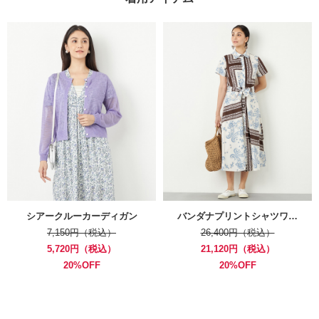
シアークルーカーディガン
バンダナプリントシャツワ…
7,150円（税込）
26,400円（税込）
5,720円（税込）
21,120円（税込）
20%OFF
20%OFF