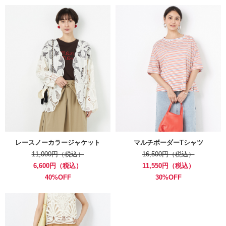
レースノーカラージャケット
マルチボーダーTシャツ
11,000円（税込）
16,500円（税込）
6,600円（税込）
11,550円（税込）
40%OFF
30%OFF