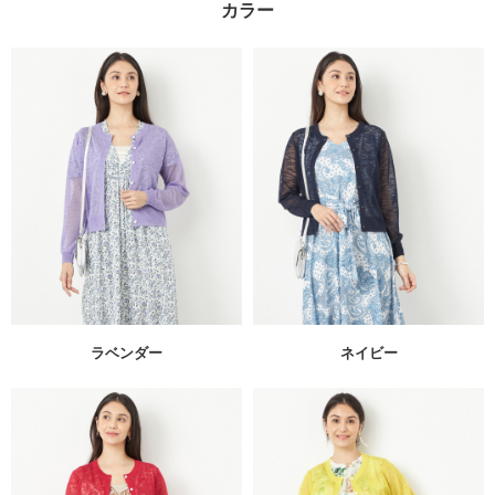
カラー
ラベンダー
ネイビー