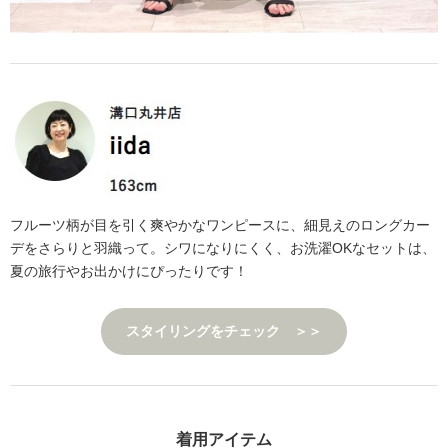
フルーツ柄が目を引く爽やかなワンピースに、細見えのロングカー
デをさらりと羽織って。シワになりにくく、お洗濯OKなセットは、
夏の旅行やお出かけにぴったりです！
スタイリングをチェック ＞＞
着用アイテム