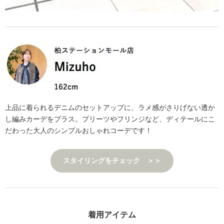
上品に着られるデニムのセットアップに、ラメ感がさりげない透か
し編みカーデをプラス。プリーツやフリンジなど、ディテールにこ
だわった大人のシンプルおしゃれコーデです！
スタイリングをチェック ＞＞
着用アイテム