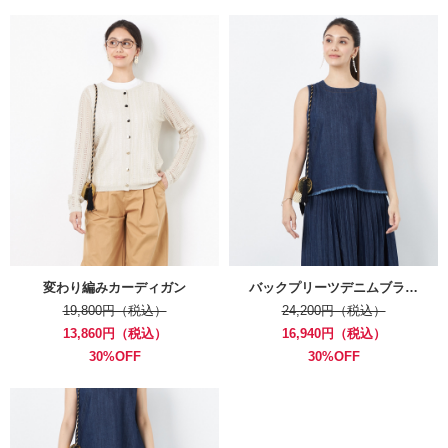
変わり編みカーディガン
バックプリーツデニムブラ…
19,800円（税込）
24,200円（税込）
13,860円（税込）
16,940円（税込）
30%OFF
30%OFF