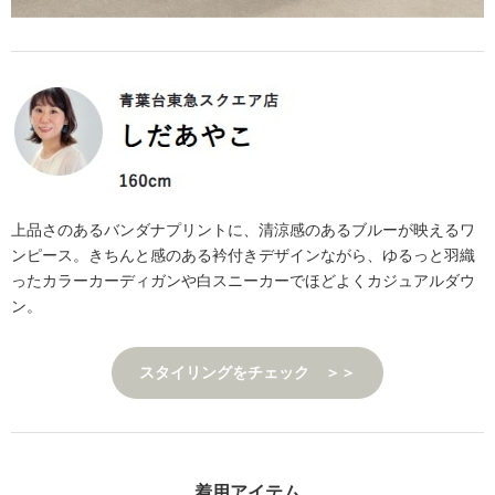
上品さのあるバンダナプリントに、清涼感のあるブルーが映えるワ
ンピース。きちんと感のある衿付きデザインながら、ゆるっと羽織
ったカラーカーディガンや白スニーカーでほどよくカジュアルダウ
ン。
スタイリングをチェック ＞＞
着用アイテム