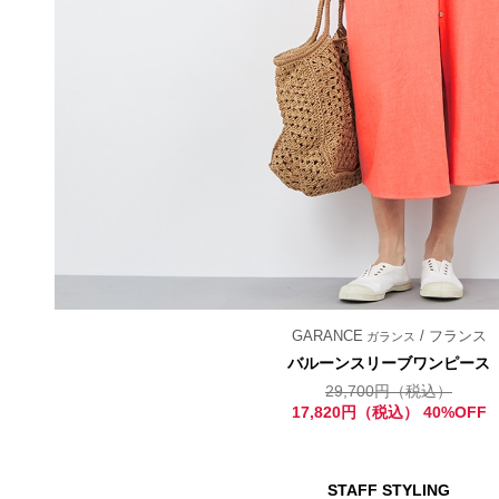
GARANCE
/ フランス
ガランス
バルーンスリーブワンピース
29,700円（税込）
17,820円（税込） 40%OFF
STAFF STYLING