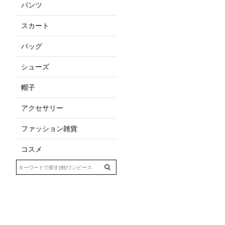
パンツ
スカート
バッグ
シューズ
帽子
アクセサリー
ファッション雑貨
コスメ