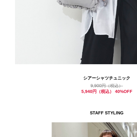
シアーシャツチュニック
9,900円（税込）
5,940円（税込） 40%OFF
STAFF STYLING