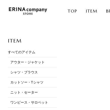
TOP
ITEM
B
ITEM
すべてのアイテム
アウター・ジャケット
シャツ・ブラウス
カットソー・Tシャツ
ニット・セーター
ワンピース・サロペット