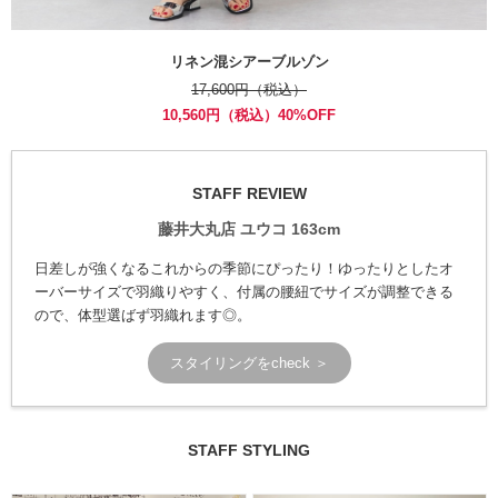
リネン混シアーブルゾン
17,600円（税込）
10,560円（税込）40%OFF
STAFF REVIEW
藤井大丸店 ユウコ 163cm
日差しが強くなるこれからの季節にぴったり！ゆったりとしたオ
ーバーサイズで羽織りやすく、付属の腰紐でサイズが調整できる
ので、体型選ばず羽織れます◎。
スタイリングをcheck ＞
STAFF STYLING