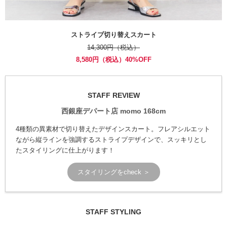
ストライプ切り替えスカート
14,300円（税込）
8,580円（税込）40%OFF
STAFF REVIEW
西銀座デパート店 momo 168cm
4種類の異素材で切り替えたデザインスカート。フレアシルエット
ながら縦ラインを強調するストライプデザインで、スッキリとし
たスタイリングに仕上がります！
スタイリングをcheck ＞
STAFF STYLING