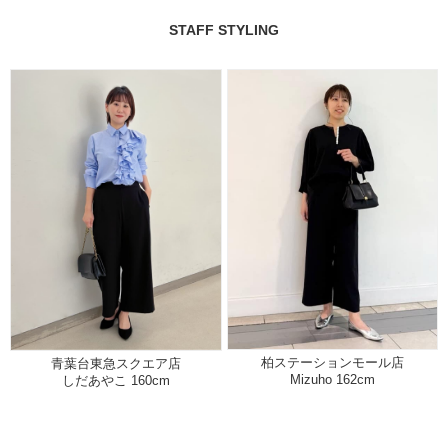
STAFF STYLING
柏ステーションモール店
青葉台東急スクエア店
Mizuho 162cm
しだあやこ 160cm