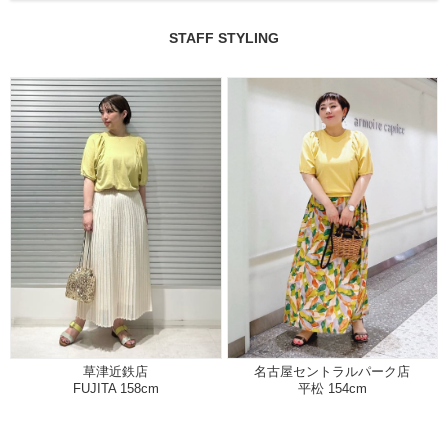
STAFF STYLING
草津近鉄店
名古屋セントラルパーク店
FUJITA 158cm
平松 154cm