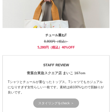
チュール重ねT
8,800円（税込）
5,280円（税込）40%OFF
STAFF REVIEW
青葉台東急スクエア店 まいこ 167cm
Tシャツとチュールが重なったトップス。Tシャツでもカジュアル
になりすぎず女性らしい一枚です。素材は綿100%なので肌触りが
良いです。
スタイリングをcheck ＞