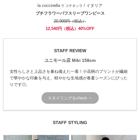
la coccinella
/ イタリア
ラ コチネッラ
プチフラワーパフスリーブワンピース
20,900円（税込）
12,540円（税込）40%OFF
STAFF REVIEW
ユニモール店 Miki 158cm
女性らしさと上品さを兼ね備えた一着！小花柄のプリントが繊細
で華やかな印象を与え、軽やかな生地感が春夏シーズンにぴった
りです◎。
スタイリングをcheck ＞
STAFF STYLING