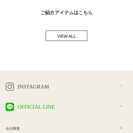
ご紹介アイテムはこちら
VIEW ALL
INSTAGRAM
OFFICIAL LINE
会社概要