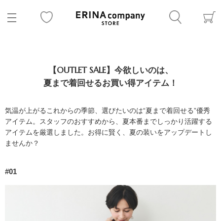
【OUTLET SALE】今欲しいのは、
夏まで着回せるお買い得アイテム！
気温が上がるこれからの季節、選びたいのは“夏まで着回せる”優秀
アイテム。スタッフのおすすめから、夏本番までしっかり活躍する
アイテムを厳選しました。お得に賢く、夏の装いをアップデートし
ませんか？
#01