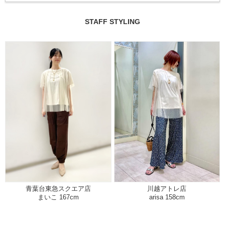
STAFF STYLING
川越アトレ店
青葉台東急スクエア店
arisa 158cm
まいこ 167cm