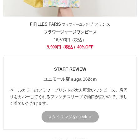
FIFILLES PARIS
/ フランス
フィフィーユ パリ
フラワージャージワンピース
16,500円（税込）
9,900円（税込）40%OFF
STAFF REVIEW
ユニモール店 suga 162cm
ペールカラーのフラワープリントが大人可愛いワンピース。肩周
りをカバーしてくれるフレンチスリーブで袖口が広いので、涼し
く着ていただけます。
スタイリングをcheck ＞