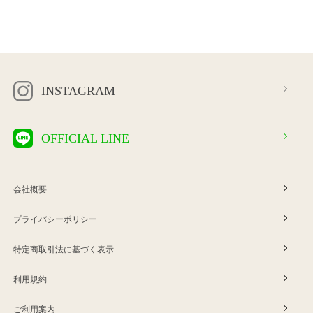
INSTAGRAM
OFFICIAL LINE
会社概要
プライバシーポリシー
特定商取引法に基づく表示
利用規約
ご利用案内