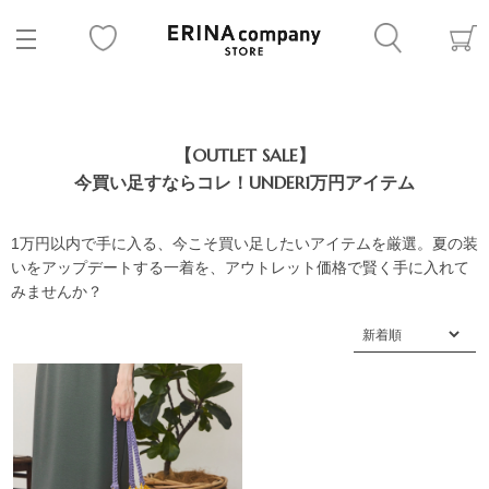
【OUTLET SALE】
今買い足すならコレ！UNDER1万円アイテム
1万円以内で手に入る、今こそ買い足したいアイテムを厳選。夏の装
いをアップデートする一着を、アウトレット価格で賢く手に入れて
みませんか？