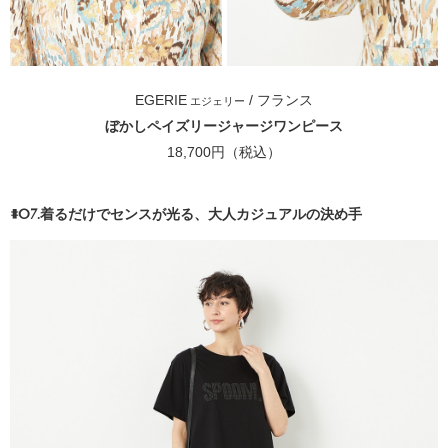
EGERIE
/ フランス
エジェリー
ぼかしペイズリージャージワンピース
18,700円（税込）
#07.着るだけでセンスが光る、大人カジュアルの決め手