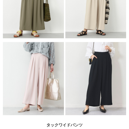
タックワイドパンツ