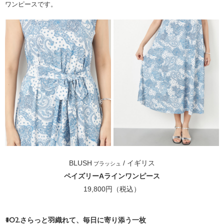
ワンピースです。
BLUSH
/ イギリス
ブラッシュ
ペイズリーAラインワンピース
19,800円（税込）
#02.さらっと羽織れて、毎日に寄り添う一枚