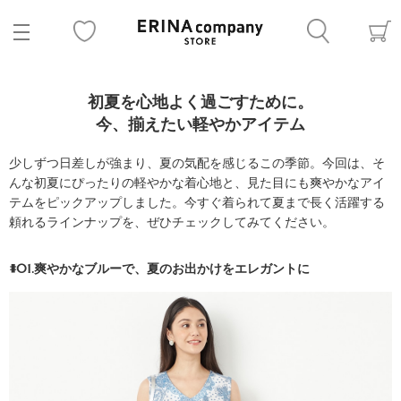
初夏を心地よく過ごすために。
今、揃えたい軽やかアイテム
少しずつ日差しが強まり、夏の気配を感じるこの季節。今回は、そ
んな初夏にぴったりの軽やかな着心地と、見た目にも爽やかなアイ
テムをピックアップしました。今すぐ着られて夏まで長く活躍する
頼れるラインナップを、ぜひチェックしてみてください。
#01.爽やかなブルーで、夏のお出かけをエレガントに