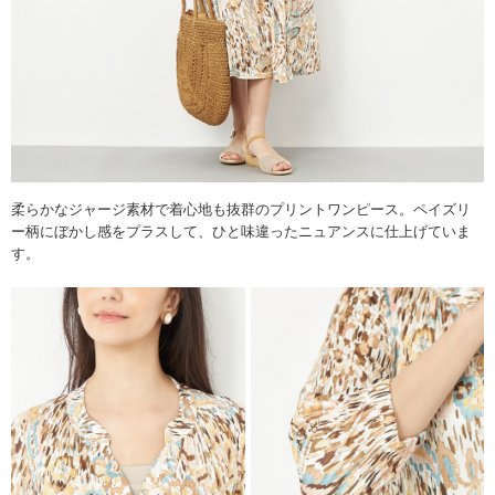
柔らかなジャージ素材で着心地も抜群のプリントワンピース。ペイズリ
ー柄にぼかし感をプラスして、ひと味違ったニュアンスに仕上げていま
す。