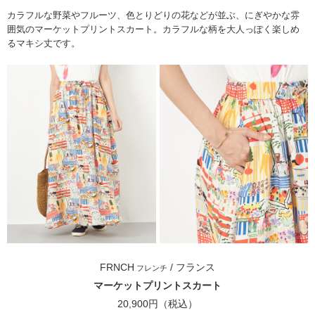
カラフルな野菜やフルーツ、色とりどりの花などが並ぶ、にぎやかな雰
囲気のマーケットプリントスカート。カラフルな柄を大人っぽく楽しめ
るマキシ丈です。
FRNCH
/ フランス
フレンチ
マーケットプリントスカート
20,900円（税込）