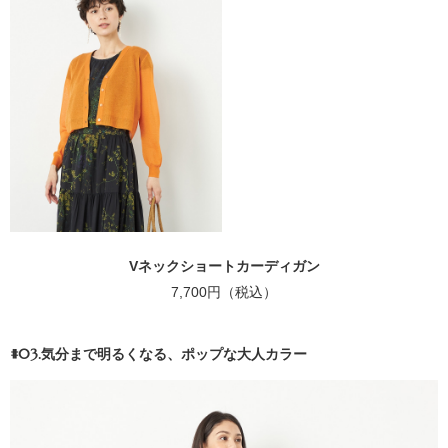
Vネックショートカーディガン
7,700円（税込）
#03.気分まで明るくなる、ポップな大人カラー