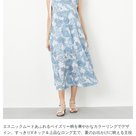
エスニックムードあふれるペイズリー柄を爽やかなカラーリングでデザ
イン。すっきりVネック＆上品なロング丈で、夏のお出かけに映える主役