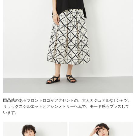
凹凸感のあるフロントロゴがアクセントの、大人カジュアルなTシャツ。
リラックスシルエットとアシンメトリーヘムで、モード感もプラスして
います。