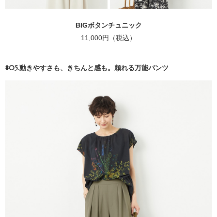
BIGボタンチュニック
11,000円（税込）
#05.動きやすさも、きちんと感も。頼れる万能パンツ