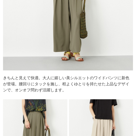
きちんと見えて快適。大人に嬉しい美シルエットのワイドパンツに新色
が登場。腰回りにタックを施し、程よくゆとりを持たせた上品なデザイ
ンで、オンオフ問わず活躍します。