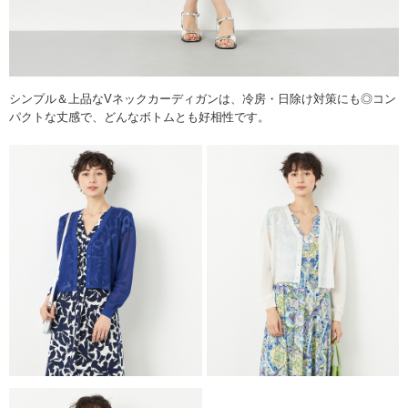
シンプル＆上品なVネックカーディガンは、冷房・日除け対策にも◎コン
パクトな丈感で、どんなボトムとも好相性です。