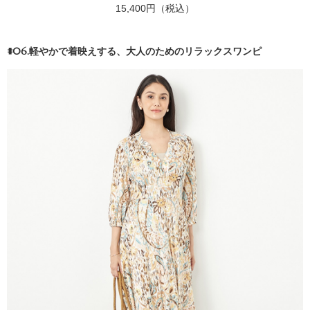
15,400円（税込）
#06.軽やかで着映えする、大人のためのリラックスワンピ