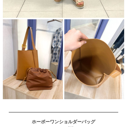
ホーボーワンショルダーバッグ