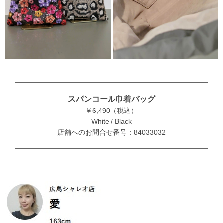
スパンコール巾着バッグ
￥6,490（税込）
White / Black
店舗へのお問合せ番号：84033032