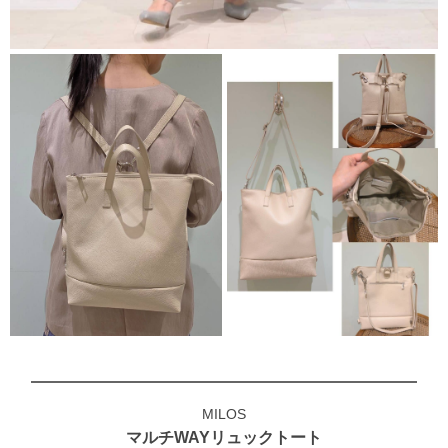
MILOS
マルチWAYリュックトート