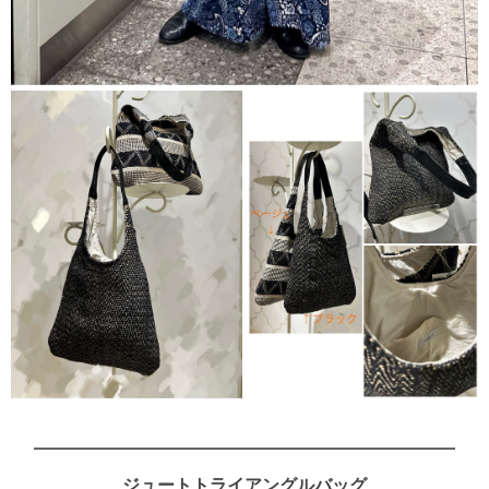
ジュートトライアングルバッグ