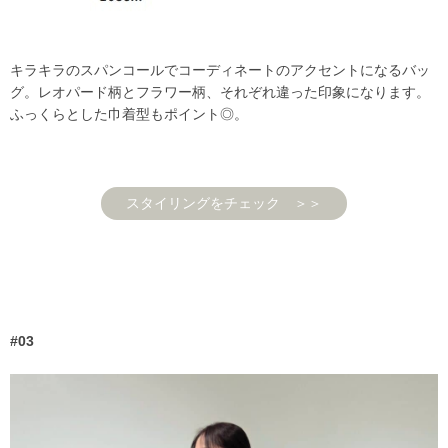
キラキラのスパンコールでコーディネートのアクセントになるバッ
グ。レオパード柄とフラワー柄、それぞれ違った印象になります。
ふっくらとした巾着型もポイント◎。
スタイリングをチェック ＞＞
#03