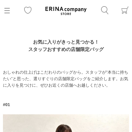
お気に入りがきっと見つかる！
スタッフおすすめの店舗限定バッグ
おしゃれの仕上げはこだわりのバッグから。スタッフが“本当に持ち
たい”と思った、選りすぐりの店舗限定バッグをご紹介します。お気
に入りを見つけに、ぜひお近くの店舗へお越しください。
#01