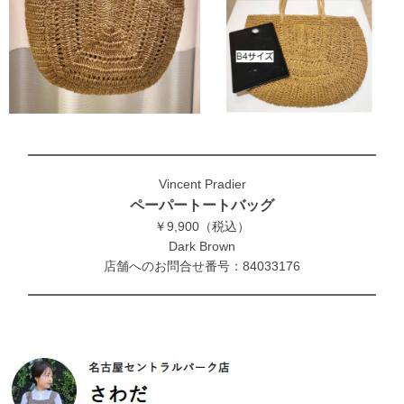
Vincent Pradier
ペーパートートバッグ
￥9,900（税込）
Dark Brown
店舗へのお問合せ番号：84033176