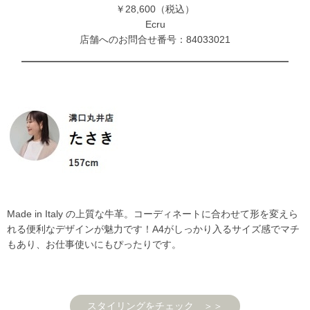
￥28,600（税込）
Ecru
店舗へのお問合せ番号：84033021
Made in Italy の上質な牛革。コーディネートに合わせて形を変えら
れる便利なデザインが魅力です！A4がしっかり入るサイズ感でマチ
もあり、お仕事使いにもぴったりです。
スタイリングをチェック ＞＞