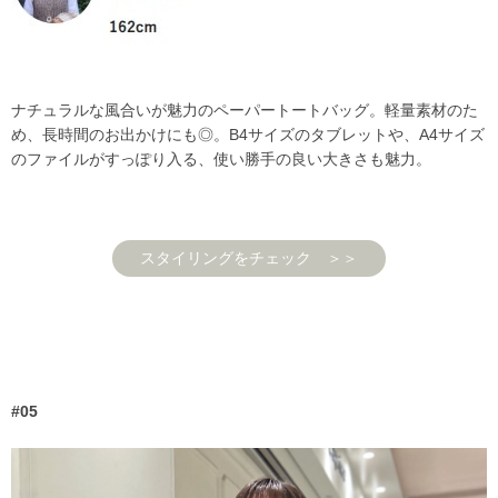
ナチュラルな風合いが魅力のペーパートートバッグ。軽量素材のた
め、長時間のお出かけにも◎。B4サイズのタブレットや、A4サイズ
のファイルがすっぽり入る、使い勝手の良い大きさも魅力。
スタイリングをチェック ＞＞
#05