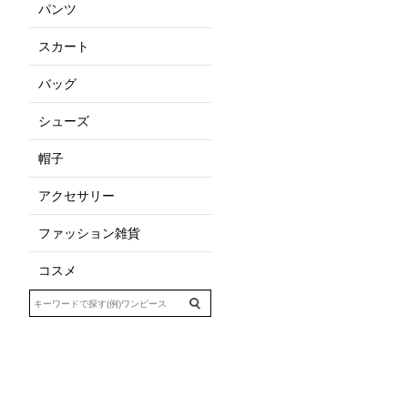
パンツ
スカート
バッグ
シューズ
帽子
アクセサリー
ファッション雑貨
コスメ