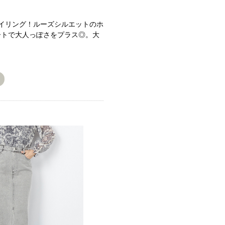
イリング！ルーズシルエットのホ
ートで大人っぽさをプラス◎。大