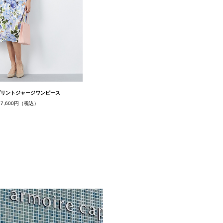
プリントジャージワンピース
17,600円（税込）