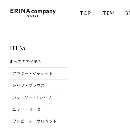
TOP
ITEM
B
ITEM
すべてのアイテム
アウター・ジャケット
シャツ・ブラウス
カットソー・Tシャツ
ニット・セーター
ワンピース・サロペット