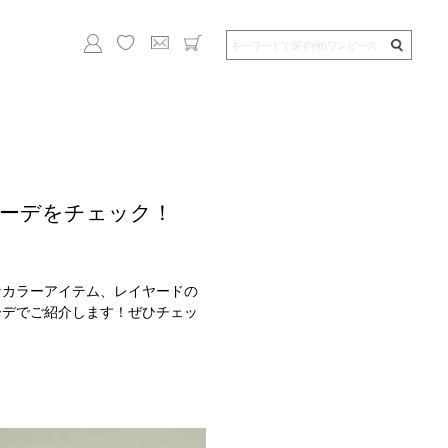
ーデをチェック！
なカラーアイテム、レイヤードの
ーデでご紹介します！ぜひチェッ