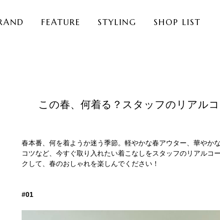
RAND
FEATURE
STYLING
SHOP LIST
この春、何着る？スタッフのリアルコ
春本番、何を着ようか迷う季節。軽やかな春アウター、華やか
コツなど、今すぐ取り入れたい着こなしをスタッフのリアルコ
クして、春のおしゃれを楽しんでください！
#01