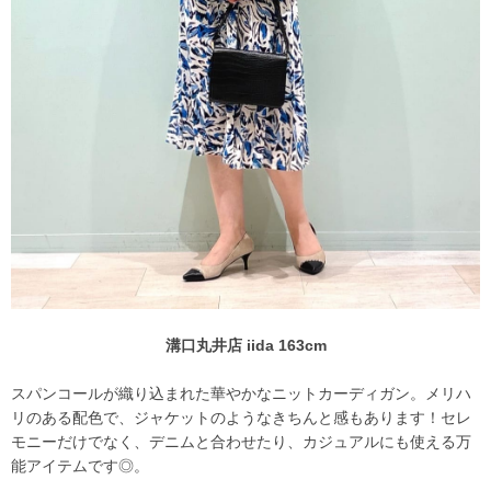
溝口丸井店 iida 163cm
スパンコールが織り込まれた華やかなニットカーディガン。メリハ
リのある配色で、ジャケットのようなきちんと感もあります！セレ
モニーだけでなく、デニムと合わせたり、カジュアルにも使える万
能アイテムです◎。