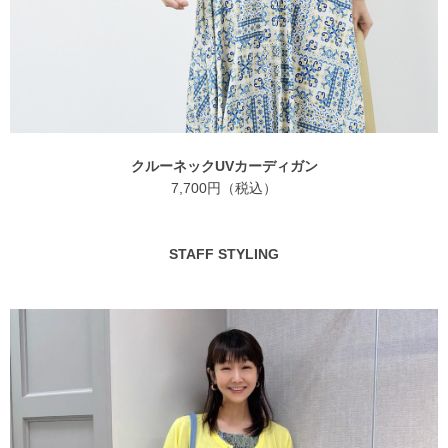
クルーネックUVカーディガン
7,700円（税込）
STAFF STYLING