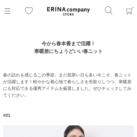
今から春本番まで活躍！
寒暖差にちょうどいい春ニット
春の訪れを感じるこの季節。まだ肌寒い日も多い今こそ、春ニット
が活躍します！軽やかな着心地で春らしさを先取りしつつ、寒暖差
にも対応できる優秀アイテムを厳選しました。ぜひチェックしてみ
てください。
#01