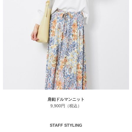
肩釦ドルマンニット
9,900円（税込）
STAFF STYLING