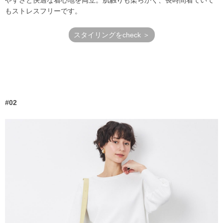
もストレスフリーです。
スタイリングをcheck ＞
#02