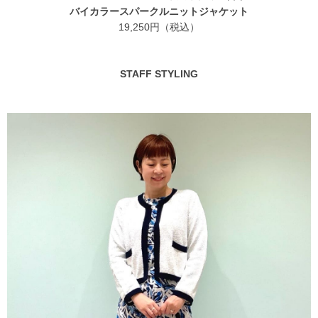
バイカラースパークルニットジャケット
19,250円（税込）
STAFF STYLING