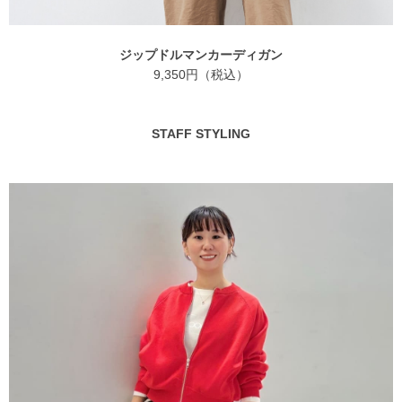
ジップドルマンカーディガン
9,350円（税込）
STAFF STYLING