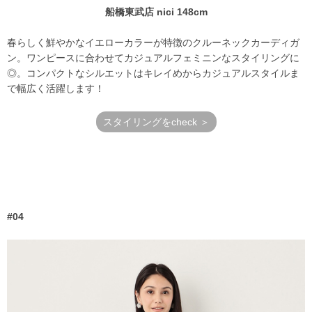
船橋東武店 nici 148cm
春らしく鮮やかなイエローカラーが特徴のクルーネックカーディガ
ン。ワンピースに合わせてカジュアルフェミニンなスタイリングに
◎。コンパクトなシルエットはキレイめからカジュアルスタイルま
で幅広く活躍します！
スタイリングをcheck ＞
#04