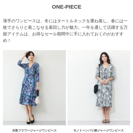
ONE-PIECE
薄手のワンピースは、冬にはタートルネックを重ね着し、春には一
枚でさらりと着こなせる着回し力が魅力。一年を通して活躍する万
能アイテムは、お得なセール期間中に手に入れておくのがおすす
め！
水彩フラワージャージワンピース
モノトーンパリ柄ジャージワンピース