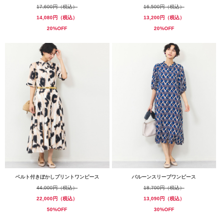
17,600円（税込）
16,500円（税込）
14,080円（税込）
13,200円（税込）
20%OFF
20%OFF
ベルト付きぼかしプリントワンピース
バルーンスリーブワンピース
44,000円（税込）
18,700円（税込）
22,000円（税込）
13,090円（税込）
50%OFF
30%OFF