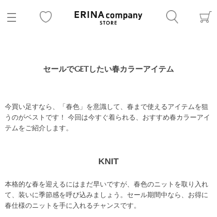
セールでGETしたい春カラーアイテム
今買い足すなら、「春色」を意識して、春まで使えるアイテムを狙
うのがベストです！ 今回は今すぐ着られる、おすすめ春カラーアイ
テムをご紹介します。
KNIT
本格的な春を迎えるにはまだ早いですが、春色のニットを取り入れ
て、装いに季節感を呼び込みましょう。セール期間中なら、お得に
春仕様のニットを手に入れるチャンスです。