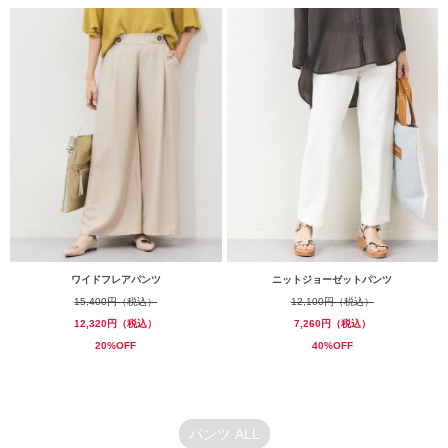
ワイドフレアパンツ
ニットジョーゼットパンツ
15,400円（税込）
12,100円（税込）
12,320円（税込）
7,260円（税込）
20%OFF
40%OFF
パンツ ALL