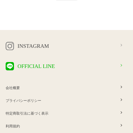
INSTAGRAM
OFFICIAL LINE
会社概要
プライバシーポリシー
特定商取引法に基づく表示
利用規約