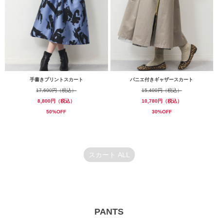
手書きプリントスカート
パニエ付きギャザースカート
17,600円（税込）
15,400円（税込）
8,800円（税込）
10,780円（税込）
50%OFF
30%OFF
スカート ALL
PANTS