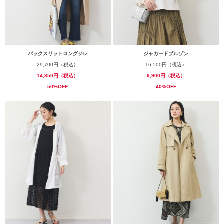
バックスリットロングジレ
ジャカードブルゾン
29,700円（税込）
16,500円（税込）
14,850円（税込）
9,900円（税込）
50%OFF
40%OFF