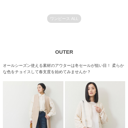
ワンピース ALL
OUTER
オールシーズン使える素材のアウターは冬セールが狙い目！ 柔らか
な色をチョイスして春支度を始めてみませんか？