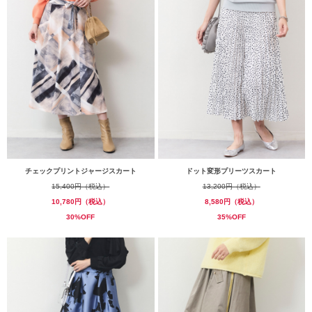
チェックプリントジャージスカート
ドット変形プリーツスカート
15,400円（税込）
13,200円（税込）
10,780円（税込）
8,580円（税込）
30%OFF
35%OFF