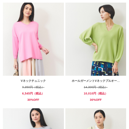
Vネックチュニック
ホールガーメントVネックプルオー…
9,350円（税込）
14,300円（税込）
6,545円（税込）
10,010円（税込）
30%OFF
30%OFF