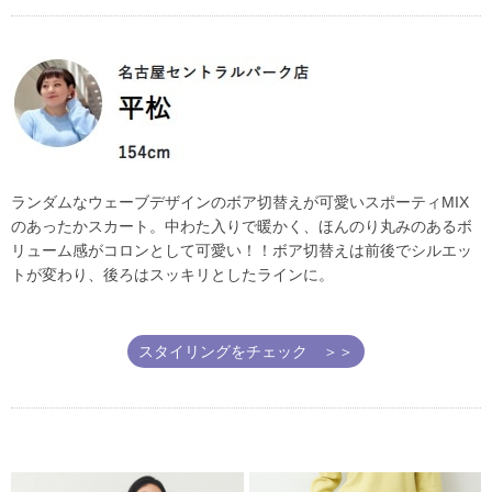
ランダムなウェーブデザインのボア切替えが可愛いスポーティMIX
のあったかスカート。中わた入りで暖かく、ほんのり丸みのあるボ
リューム感がコロンとして可愛い！！ボア切替えは前後でシルエッ
トが変わり、後ろはスッキリとしたラインに。
スタイリングをチェック ＞＞