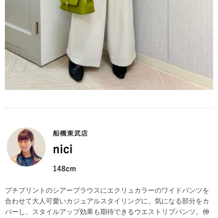
プチプリントのシアーブラウスにエクリュカラーのワイドパンツを
合わせて大人可愛いカジュアルスタイリングに。気になる部分をカ
バーし、スタイルアップ効果も期待できるウエストリブパンツ。伸