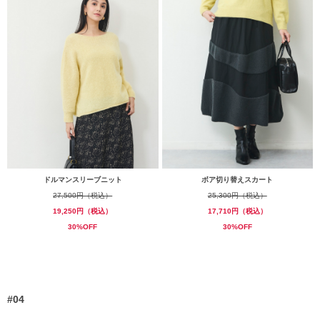
ドルマンスリーブニット
ボア切り替えスカート
27,500円（税込）
25,300円（税込）
19,250円（税込）
17,710円（税込）
30%OFF
30%OFF
#04