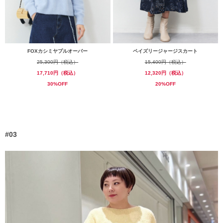
FOXカシミヤプルオーバー
ペイズリージャージスカート
25,300円（税込）
15,400円（税込）
17,710円（税込）
12,320円（税込）
30%OFF
20%OFF
#03