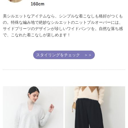
美シルエットなアイテムなら、シンプルな着こなしも格好がつくも
の。特殊な編み地で絶妙なシルエットのニットプルオーバーには、
サイドプリーツのデザインが珍しいワイドパンツを。自然な落ち感
で、こなれた着こなしが楽しめます！
スタイリングをチェック ＞＞