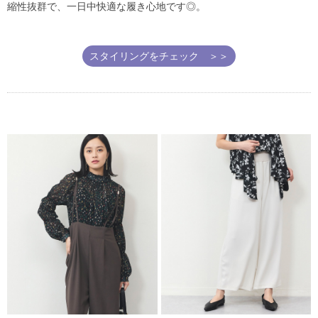
縮性抜群で、一日中快適な履き心地です◎。
スタイリングをチェック ＞＞