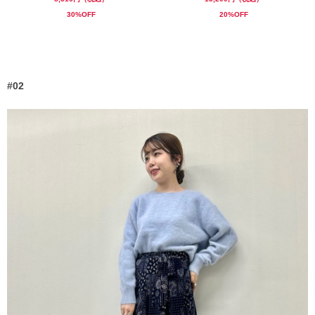
30%OFF
20%OFF
#02