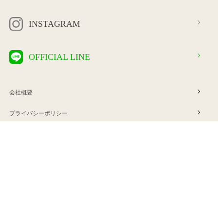
INSTAGRAM
OFFICIAL LINE
会社概要
プライバシーポリシー
特定商取引法に基づく表示
利用規約
ご利用案内
お問い合わせ