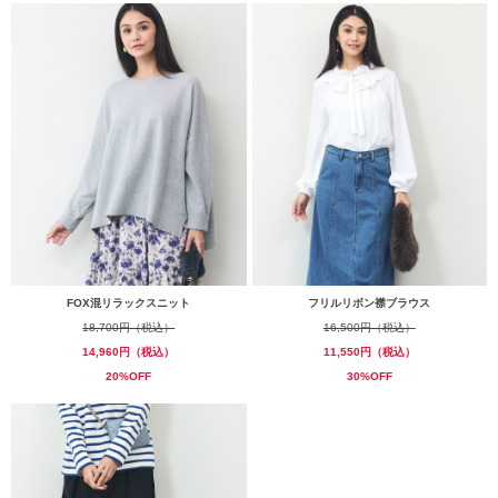
FOX混リラックスニット
フリルリボン襟ブラウス
18,700円（税込）
16,500円（税込）
14,960円（税込）
11,550円（税込）
20%OFF
30%OFF