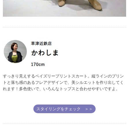
すっきり見えするペイズリープリントスカート。縦ラインのプリン
トと落ち感のあるフレアデザインで、美シルエットを作り出してく
れます！多色使いで、いろんなトップスと合わせやすいですよ。
スタイリングをチェック ＞＞