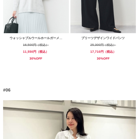
ウォッシャブルウールホールガーメ…
プリーツデザインワイドパンツ
16,500円（税込）
25,300円（税込）
11,550円（税込）
17,710円（税込）
30%OFF
30%OFF
#06