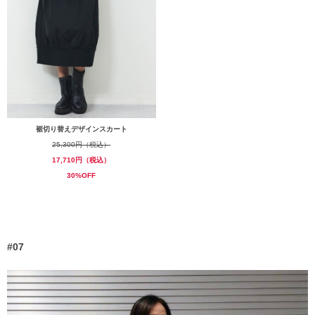
裾切り替えデザインスカート
25,300円（税込）
17,710円（税込）
30%OFF
#07