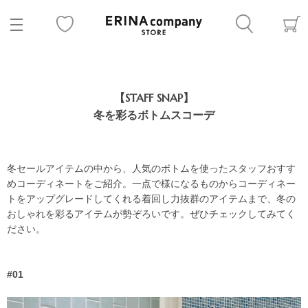
【STAFF SNAP】
冬を彩るボトムスコーデ
冬セールアイテムの中から、人気のボトムを使ったスタッフおすす
めコーディネートをご紹介。一点で様になるものからコーディネー
トをアップグレードしてくれる着回し力抜群のアイテムまで、冬の
おしゃれを彩るアイテムが勢ぞろいです。ぜひチェックしてみてく
ださい。
#01