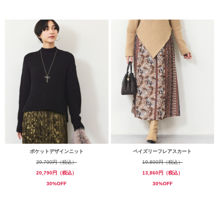
ポケットデザインニット
ペイズリーフレアスカート
29,700円（税込）
19,800円（税込）
20,790円（税込）
13,860円（税込）
30%OFF
30%OFF