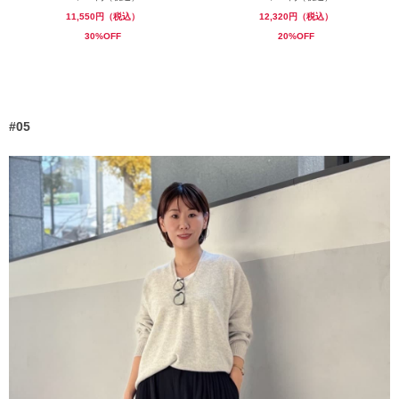
11,550円（税込）
12,320円（税込）
30%OFF
20%OFF
#05