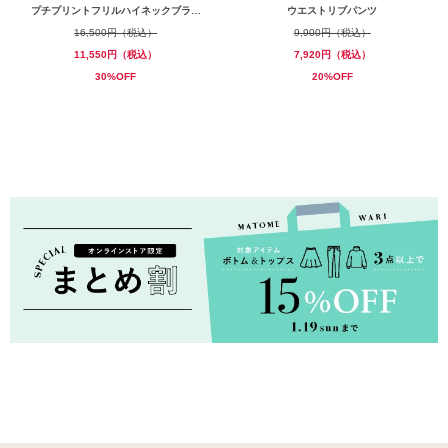
プチプリントフリルハイネックブラ…
ウエストリブパンツ
16,500円（税込）
9,900円（税込）
11,550円（税込）
7,920円（税込）
30%OFF
20%OFF