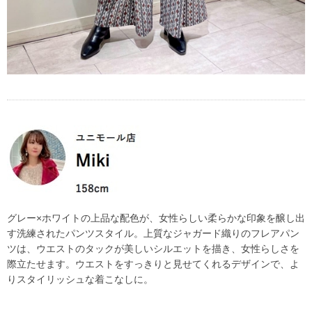
グレー×ホワイトの上品な配色が、女性らしい柔らかな印象を醸し出
す洗練されたパンツスタイル。上質なジャガード織りのフレアパン
ツは、ウエストのタックが美しいシルエットを描き、女性らしさを
際立たせます。ウエストをすっきりと見せてくれるデザインで、よ
りスタイリッシュな着こなしに。