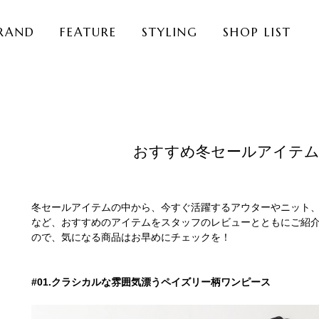
RAND
FEATURE
STYLING
SHOP LIST
おすすめ冬セールアイテム
冬セールアイテムの中から、今すぐ活躍するアウターやニット
など、おすすめのアイテムをスタッフのレビューとともにご紹
ので、気になる商品はお早めにチェックを！
#01.クラシカルな雰囲気漂うペイズリー柄ワンピース