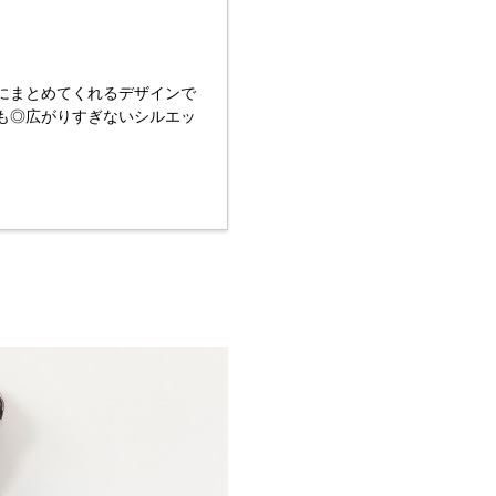
にまとめてくれるデザインで
も◎広がりすぎないシルエッ