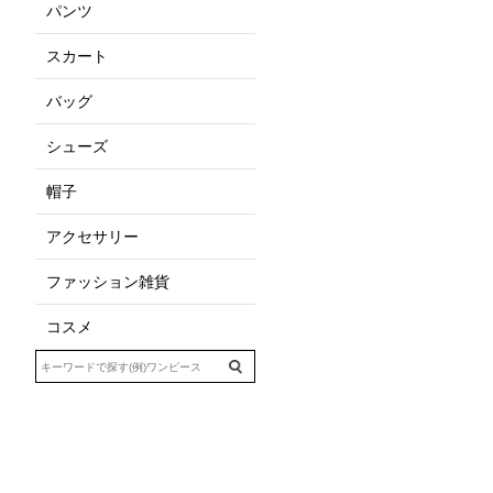
パンツ
スカート
バッグ
シューズ
帽子
アクセサリー
ファッション雑貨
コスメ