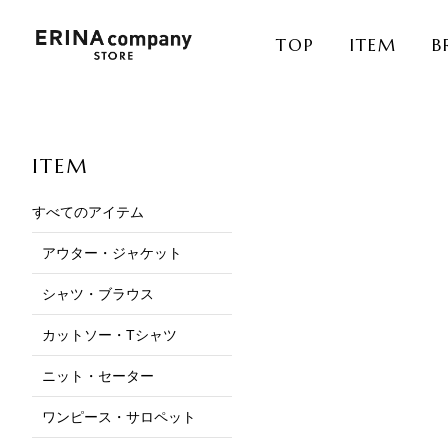
TOP
ITEM
B
ITEM
すべてのアイテム
アウター・ジャケット
シャツ・ブラウス
カットソー・Tシャツ
ニット・セーター
ワンピース・サロペット