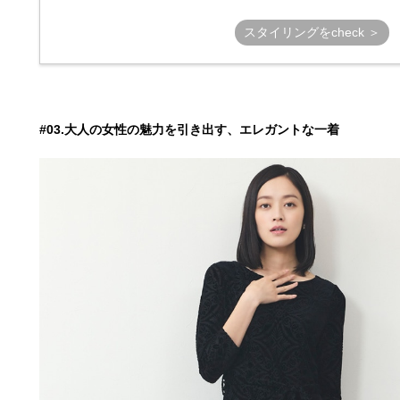
スタイリングをcheck ＞
#03.大人の女性の魅力を引き出す、エレガントな一着