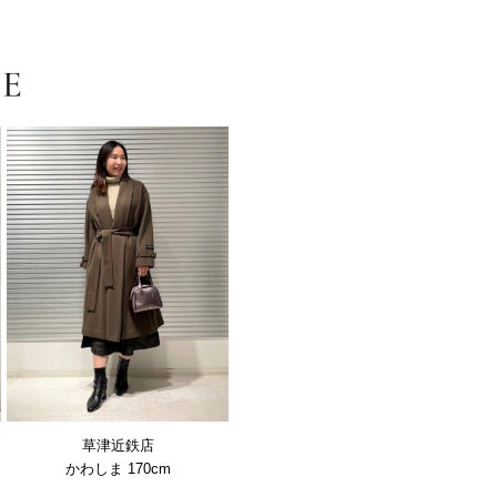
草津近鉄店
かわしま 170cm