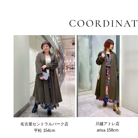
川越アトレ店
名古屋セントラルパーク店
arisa 158cm
平松 154cm