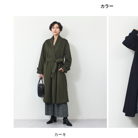
カラー
カーキ