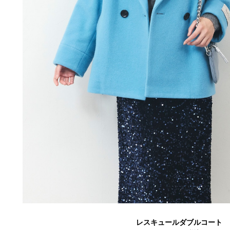
レスキュールダブルコート