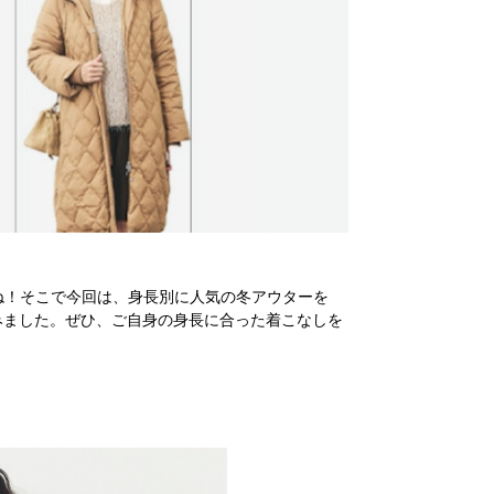
ね！そこで今回は、身長別に人気の冬アウターを
着てみました。ぜひ、ご自身の身長に合った着こなしを