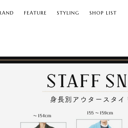
RAND
FEATURE
STYLING
SHOP LIST