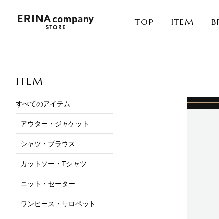
TOP
ITEM
B
ITEM
すべてのアイテム
アウター・ジャケット
シャツ・ブラウス
カットソー・Tシャツ
ニット・セーター
ワンピース・サロペット