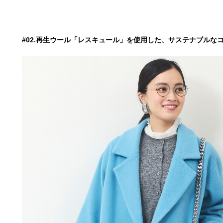
#02.再生ウール「レスキュール」を使用した、サステナブルな