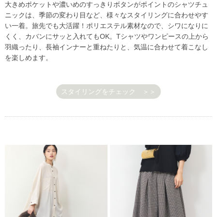
大きめポケットや濃いめのすっきりボタンがポイントのシャツチュ
ニックは、季節の変わり目など、様々なスタイリングに合わせやす
い一着。旅先でも大活躍！ポリエステル素材なので、シワになりに
くく、カバンにサッと入れてもOK。Tシャツやワンピースの上から
羽織ったり、長袖インナーと重ねたりと、気温に合わせて着こなし
を楽しめます。
スタイリングをチェック ＞＞