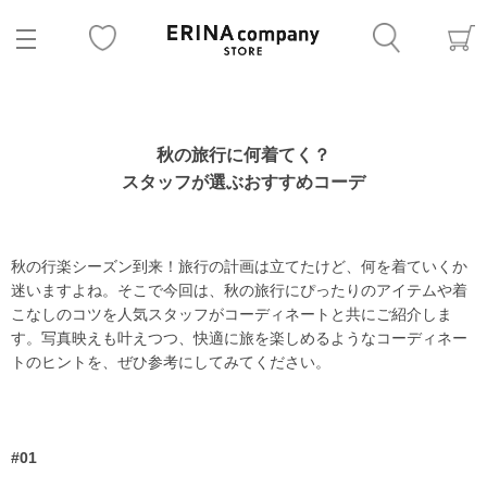
秋の旅行に何着てく？
スタッフが選ぶおすすめコーデ
秋の行楽シーズン到来！旅行の計画は立てたけど、何を着ていくか
迷いますよね。そこで今回は、秋の旅行にぴったりのアイテムや着
こなしのコツを人気スタッフがコーディネートと共にご紹介しま
す。写真映えも叶えつつ、快適に旅を楽しめるようなコーディネー
トのヒントを、ぜひ参考にしてみてください。
#01