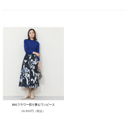
BIGフラワー切り替えワンピース
19,800円（税込）