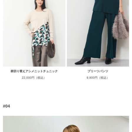
柄切り替えアシメニットチュニック
プリーツパンツ
22,000円（税込）
9,900円（税込）
#04