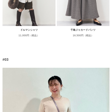
ドルマンシャツ
千鳥ジャカードパンツ
11,000円（税込）
16,500円（税込）
#03