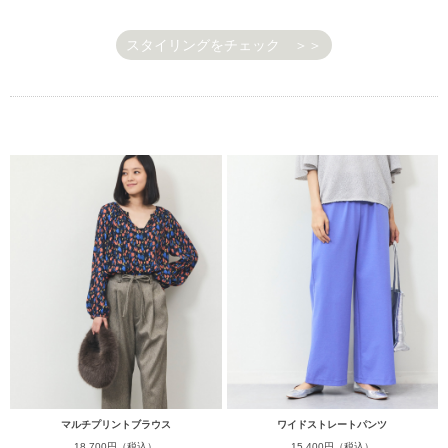
スタイリングをチェック ＞＞
マルチプリントブラウス
ワイドストレートパンツ
18,700円（税込）
15,400円（税込）