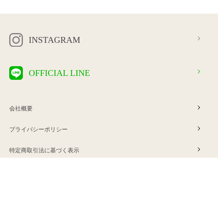
INSTAGRAM
OFFICIAL LINE
会社概要
プライバシーポリシー
特定商取引法に基づく表示
利用規約
ご利用案内
お問い合わせ