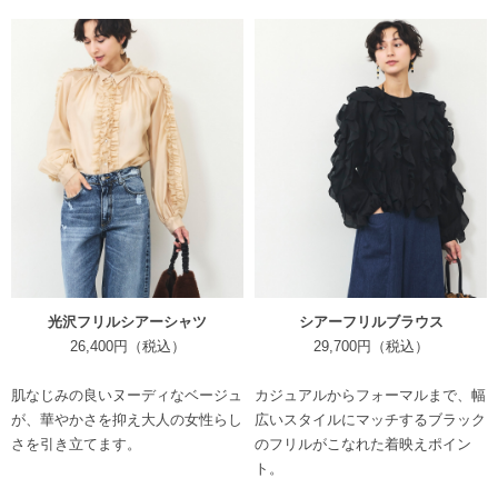
光沢フリルシアーシャツ
シアーフリルブラウス
26,400円（税込）
29,700円（税込）
肌なじみの良いヌーディなベージュ
カジュアルからフォーマルまで、幅
が、華やかさを抑え大人の女性らし
広いスタイルにマッチするブラック
さを引き立てます。
のフリルがこなれた着映えポイン
ト。