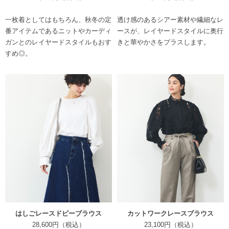
一枚着としてはもちろん、秋冬の定
透け感のあるシアー素材や繊細なレ
番アイテムであるニットやカーディ
ースが、レイヤードスタイルに奥行
ガンとのレイヤードスタイルもおす
きと華やかさをプラスします。
すめ◎。
はしごレースドビーブラウス
カットワークレースブラウス
28,600円（税込）
23,100円（税込）