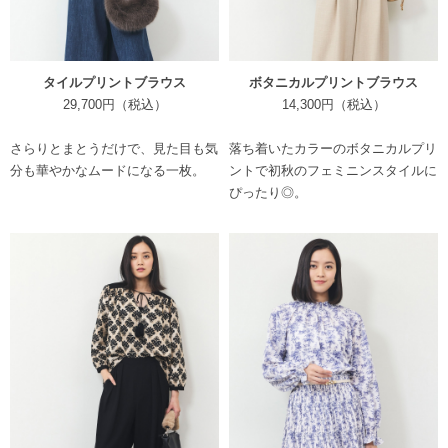
タイルプリントブラウス
ボタニカルプリントブラウス
29,700円（税込）
14,300円（税込）
さらりとまとうだけで、見た目も気
落ち着いたカラーのボタニカルプリ
分も華やかなムードになる一枚。
ントで初秋のフェミニンスタイルに
ぴったり◎。