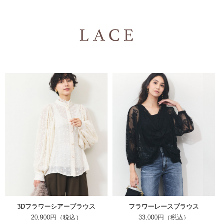
3Dフラワーシアーブラウス
フラワーレースブラウス
20,900円（税込）
33,000円（税込）