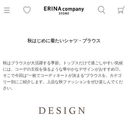
秋はじめに着たいシャツ・ブラウス
秋はブラウスが大活躍する季節。トップスだけで過ごしやすい気候
には、コーデの主役を張るような華やかなデザインがおすすめ◎。
そこで今回は“一枚でコーディネートが決まる”ブラウスを、カテゴ
リー別にご紹介します。上品な秋ファッションをぜひ楽しんでくだ
さい。