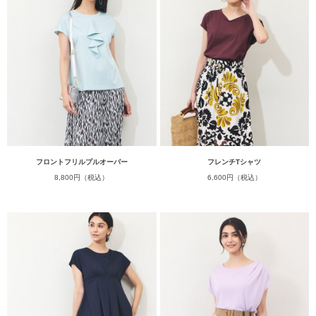
フロントフリルプルオーバー
フレンチTシャツ
8,800円（税込）
6,600円（税込）