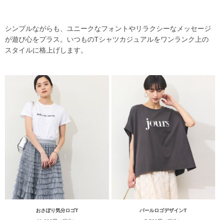
シンプルながらも、ユニークなフォントやリラクシーなメッセージ
が遊び心をプラス。いつものTシャツカジュアルをワンランク上の
スタイルに格上げします。
おさぼり気分ロゴT
パールロゴデザインT