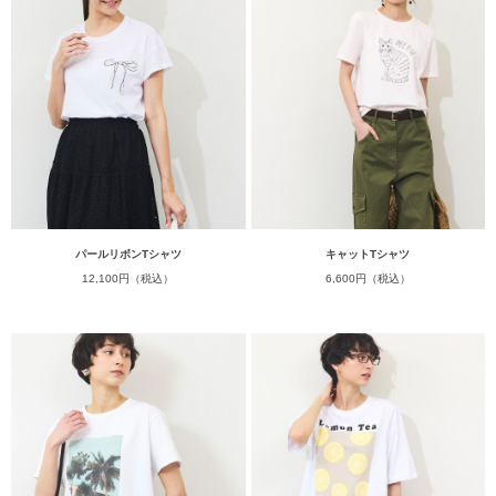
パールリボンTシャツ
キャットTシャツ
12,100円（税込）
6,600円（税込）