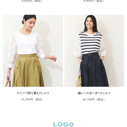
8,800円（税込）
9,900円（税込）
スリーブ切り替えTシャツ
袖レースボーダーTシャツ
13,200円（税込）
18,700円（税込）