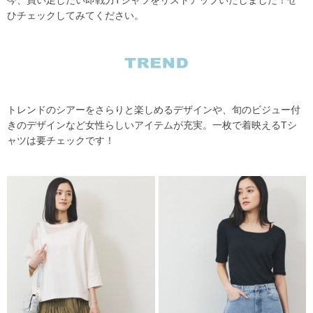
今、買い足したい即戦力Tシャツをリストアップいたしました！ぜ
ひチェックしてみてください。
トレンドのシアーをさらりと楽しめるデザインや、旬のビジュー付
きのデザインなど女性らしいアイテムが充実。一枚で着映えるTシ
ャツは要チェックです！