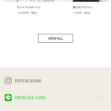
アシメフリルTシャツ
袖リボンTシャツ
22,000円（税込）
7,150円（税込）
VIEW ALL
INSTAGRAM
OFFICIAL LINE