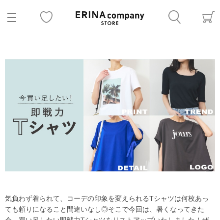
気負わず着られて、コーデの印象を変えられるTシャツは何枚あっ
ても頼りになること間違いなし◎そこで今回は、暑くなってきた