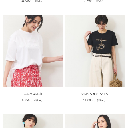
11,000円（税込）
7,700円（税込）
エンボスロゴT
クロワッサンTシャツ
8,250円（税込）
11,000円（税込）