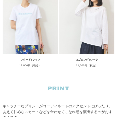
レタードTシャツ
ロゴロングTシャツ
11,000円（税込）
11,000円（税込）
キャッチーなプリントがコーディネートのアクセントにぴったり。
あえて甘めなスカートなどを合わせてこなれ感を演出するのがおす