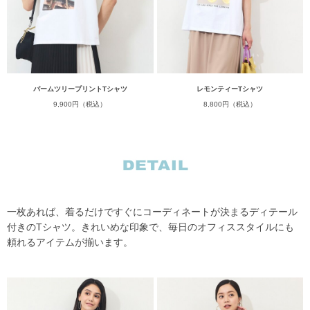
パームツリープリントTシャツ
レモンティーTシャツ
9,900円（税込）
8,800円（税込）
一枚あれば、着るだけですぐにコーディネートが決まるディテール
付きのTシャツ。きれいめな印象で、毎日のオフィススタイルにも
頼れるアイテムが揃います。