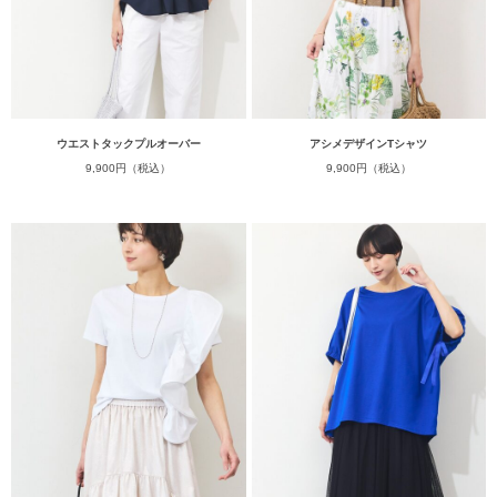
ウエストタックプルオーバー
アシメデザインTシャツ
9,900円（税込）
9,900円（税込）