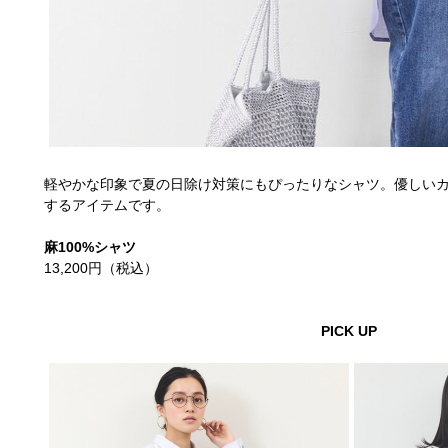
軽やかな印象で夏の日除け対策にもぴったりなシャツ。優しい
するアイテムです。
麻100%シャツ
13,200円（税込）
PICK UP