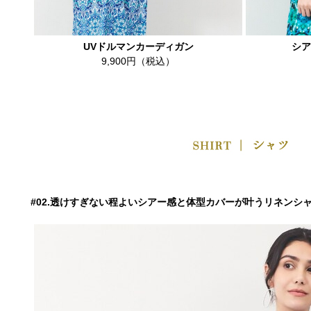
UVドルマンカーディガン
シア
9,900円（税込）
#02.透けすぎない程よいシアー感と体型カバーが叶うリネンシ