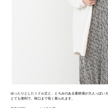
ゆったりとしたミドル丈と、とろみのある素材感が大人っぽい
とても便利で、秋口まで長く着られます。