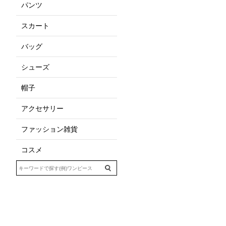
パンツ
スカート
バッグ
シューズ
帽子
アクセサリー
ファッション雑貨
コスメ