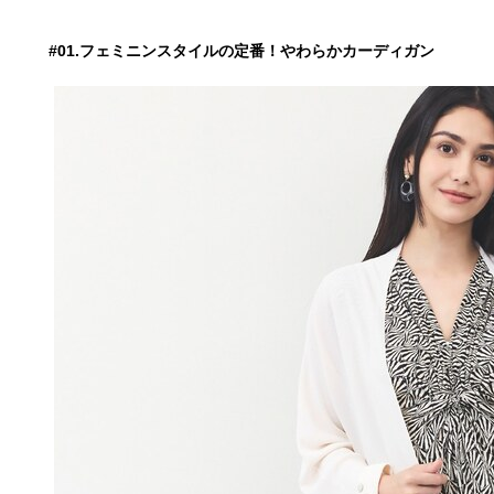
#01.フェミニンスタイルの定番！やわらかカーディガン