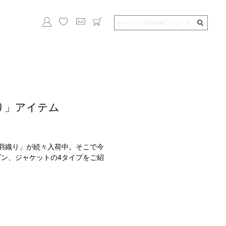
り」アイテム
羽織り」が続々入荷中。そこで今
ン、ジャケットの4タイプをご紹