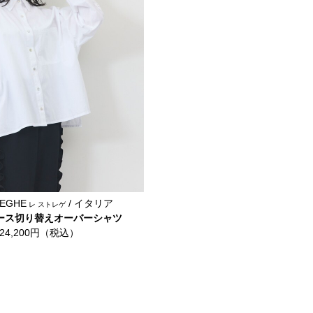
REGHE
/ イタリア
レ ストレゲ
ース切り替えオーバーシャツ
24,200円（税込）