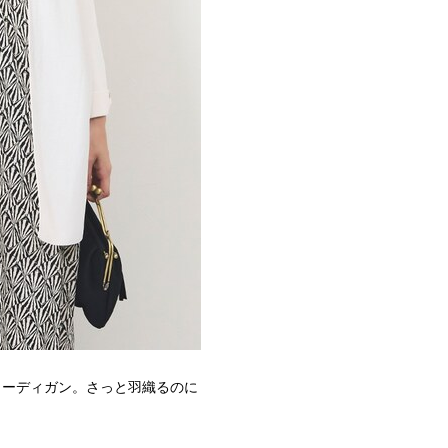
カーディガン。さっと羽織るのに