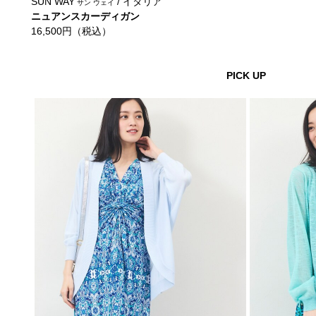
SUN WAY
/ イタリア
サン ウェイ
ニュアンスカーディガン
16,500円（税込）
PICK UP