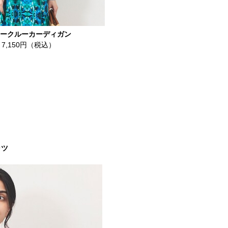
ークルーカーディガン
7,150円（税込）
ャツ