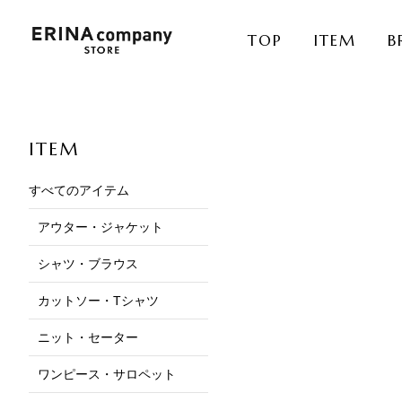
TOP
ITEM
B
ITEM
すべてのアイテム
アウター・ジャケット
シャツ・ブラウス
カットソー・Tシャツ
ニット・セーター
ワンピース・サロペット