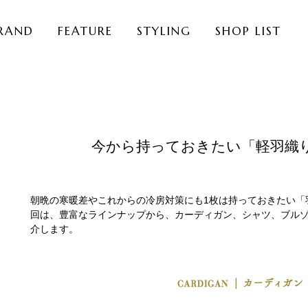
RAND
FEATURE
STYLING
SHOP LIST
今から持っておきたい「軽羽織
朝晩の寒暖差やこれからの冷房対策にも1枚は持っておきたい「
回は、豊富なラインナップから、カーディガン、シャツ、ブルゾ
介します。