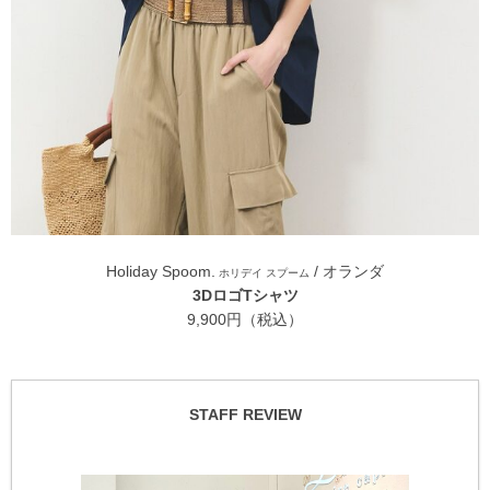
Holiday Spoom.
/ オランダ
ホリデイ スプーム
3DロゴTシャツ
9,900円（税込）
STAFF REVIEW