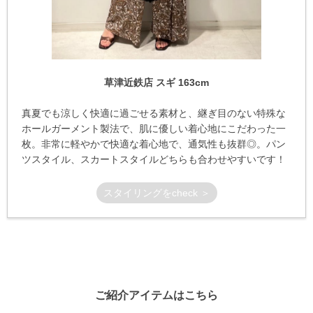
草津近鉄店 スギ 163cm
真夏でも涼しく快適に過ごせる素材と、継ぎ目のない特殊な
ホールガーメント製法で、肌に優しい着心地にこだわった一
枚。非常に軽やかで快適な着心地で、通気性も抜群◎。パン
ツスタイル、スカートスタイルどちらも合わせやすいです！
スタイリングをcheck ＞
ご紹介アイテムはこちら