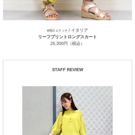
etici
/ イタリア
エティチ
リーフプリントロングスカート
25,300円（税込）
STAFF REVIEW