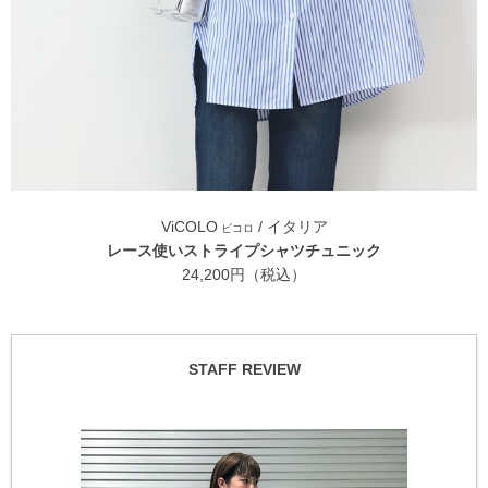
ViCOLO
/ イタリア
ビコロ
レース使いストライプシャツチュニック
24,200円（税込）
STAFF REVIEW