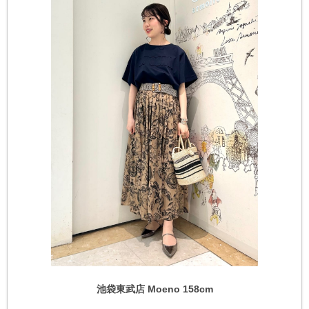
池袋東武店 Moeno 158cm