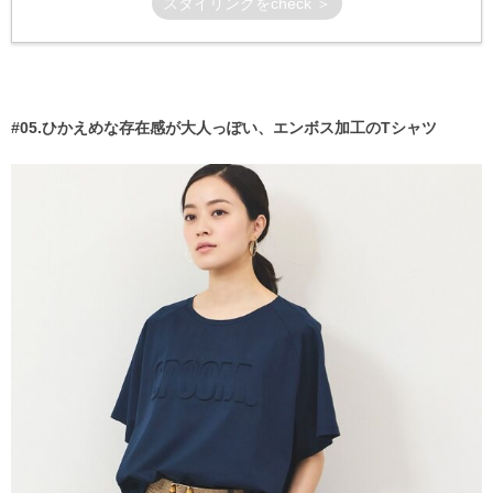
スタイリングをcheck ＞
#05.ひかえめな存在感が大人っぽい、エンボス加工のTシャツ