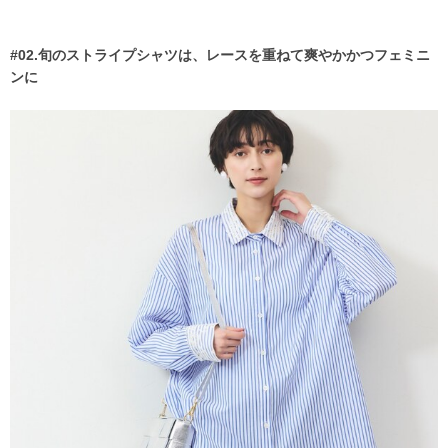
#02.旬のストライプシャツは、レースを重ねて爽やかかつフェミニ
ンに