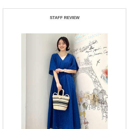
STAFF REVIEW