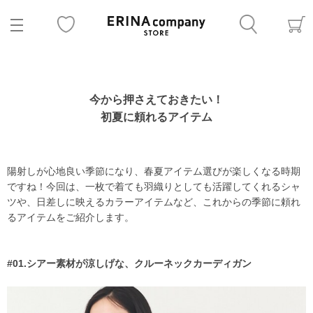
今から押さえておきたい！
初夏に頼れるアイテム
陽射しが心地良い季節になり、春夏アイテム選びが楽しくなる時期
ですね！今回は、一枚で着ても羽織りとしても活躍してくれるシャ
ツや、日差しに映えるカラーアイテムなど、これからの季節に頼れ
るアイテムをご紹介します。
#01.シアー素材が涼しげな、クルーネックカーディガン