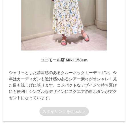
ユニモール店 Miki 158cm
シャリっとした清涼感のあるクルーネックカーディガン。今
年はカーディガンも透け感のあるシアー素材がオシャレ！見
た目も涼しげに映ります。コンパクトなデザインで持ち運び
にも便利！シンプルなデザインにスクエアの白ボタンがアク
セントになっています。
スタイリングをcheck ＞