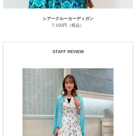
シアークルーカーディガン
7,150円（税込）
STAFF REVIEW