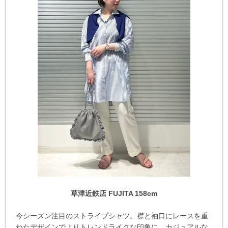
草津近鉄店 FUJITA 158cm
今シーズン注目のストライプシャツ。襟と袖口にレースを重
ねたデザインでよりトレンドライクな印象に。カジュアルな