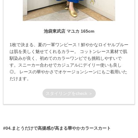
池袋東武店 マユカ 165cm
1枚で決まる、夏の一軍ワンピース！鮮やかなロイヤルブルー
は肌を美しく魅せてくれるカラー。 コットンレース素材で肌
馴染みが良く、初めてのカラーワンピでも挑戦しやすいで
す。スニーカー合わせでカジュアルにデイリー使いも良し
◎。 レースの華やかさでオケージョンシーンにもご着用いた
だけます。
スタイリングをcheck ＞
#04.まとうだけで高揚感が高まる華やかカラースカート