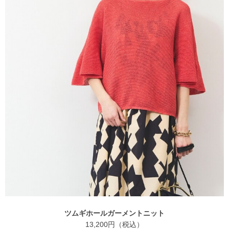
ツムギホールガーメントニット
13,200円（税込）