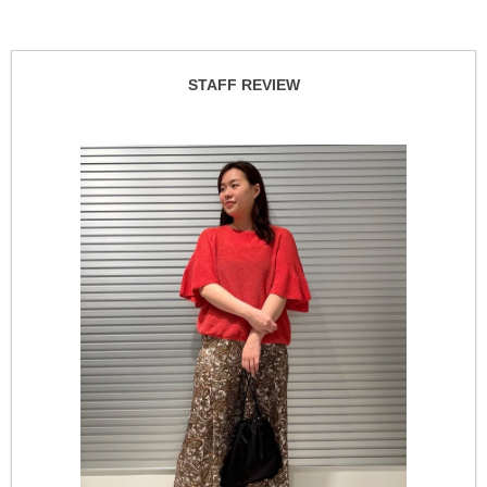
STAFF REVIEW