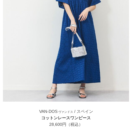
VAN-DOS
/ スペイン
ヴァンドス
コットンレースワンピース
28,600円（税込）