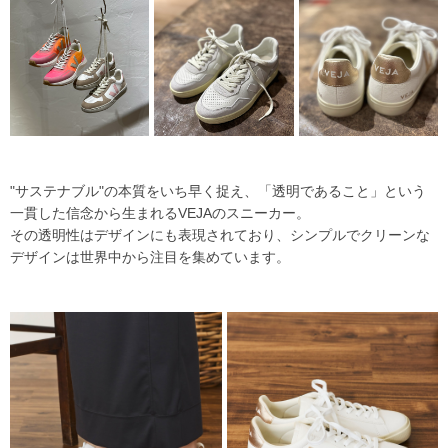
"サステナブル"の本質をいち早く捉え、「透明であること」という
一貫した信念から生まれるVEJAのスニーカー。
その透明性はデザインにも表現されており、シンプルでクリーンな
デザインは世界中から注目を集めています。