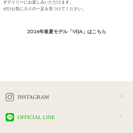
ずデイリーにお楽しみいただけます。
ぜひお気に入りの一足を見つけてください。
2024年春夏モデル「VEJA」はこちら
INSTAGRAM
OFFICIAL LINE